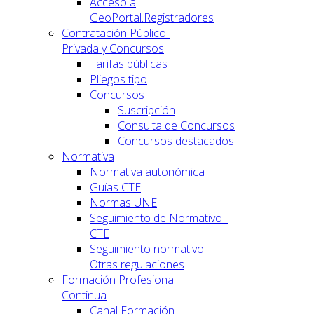
Acceso a
GeoPortal.Registradores
Contratación Público-
Privada y Concursos
Tarifas públicas
Pliegos tipo
Concursos
Suscripción
Consulta de Concursos
Concursos destacados
Normativa
Normativa autonómica
Guías CTE
Normas UNE
Seguimiento de Normativo -
CTE
Seguimiento normativo -
Otras regulaciones
Formación Profesional
Continua
Canal Formación