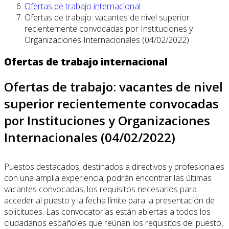
Ofertas de trabajo internacional
Ofertas de trabajo: vacantes de nivel superior
recientemente convocadas por Instituciones y
Organizaciones Internacionales (04/02/2022)
Ofertas de trabajo internacional
Ofertas de trabajo: vacantes de nivel
superior recientemente convocadas
por Instituciones y Organizaciones
Internacionales (04/02/2022)
Puestos destacados, destinados a directivos y profesionales
con una amplia experiencia; podrán encontrar las últimas
vacantes convocadas, los requisitos necesarios para
acceder al puesto y la fecha límite para la presentación de
solicitudes. Las convocatorias están abiertas a todos los
ciudadanos españoles que reúnan los requisitos del puesto,