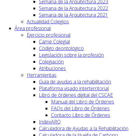
Semana de la Arquitectura 2023
Semana de la Arquitectura 2022
Semana de la Arquitectura 2021
Actualidad Colegios
Área profesional
Ejercicio profesional
Carné Colegial
Código deontológico
Legislación sobre la profesión
Colegiación
Atribuciones
Herramientas
Guía de ayudas a la rehabilitación
Plataforma visado interterritorial
Libro de órdenes digital del CSCAE
Manual del Libro de Órdenes
FAQs del Libro de Órdenes
Contacto Libro de Órdenes
IndexARQ
Calculadora de Ayudas a la Rehabilitación
Calculadora de la Huella de Carbono