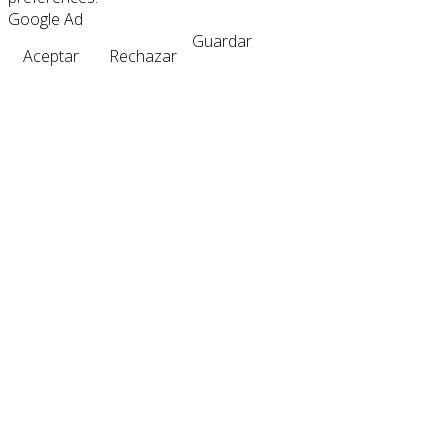
Google Ad
Guardar
Aceptar
Rechazar