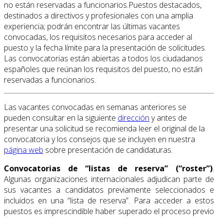
no están reservadas a funcionarios.Puestos destacados,
destinados a directivos y profesionales con una amplia
experiencia; podrán encontrar las últimas vacantes
convocadas, los requisitos necesarios para acceder al
puesto y la fecha límite para la presentación de solicitudes.
Las convocatorias están abiertas a todos los ciudadanos
españoles que reúnan los requisitos del puesto, no están
reservadas a funcionarios.
Las vacantes convocadas en semanas anteriores se
pueden consultar en la siguiente
dirección
y antes de
presentar una solicitud se recomienda leer el original de la
convocatoria y los consejos que se incluyen en nuestra
página web
sobre presentación de candidaturas.
Convocatorias de “listas de reserva” (“roster”)
.
Algunas organizaciones internacionales adjudican parte de
sus vacantes a candidatos previamente seleccionados e
incluidos en una “lista de reserva”. Para acceder a estos
puestos es imprescindible haber superado el proceso previo