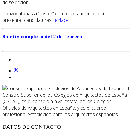
de selección.
Convocatorias a “roster” con plazos abiertos para
presentar candidaturas:
enlace
Boletín completo del 2 de febrero
El
Consejo Superior de los Colegios de Arquitectos de España
(CSCAE), es el consejo a nivel estatal de los Colegios
Oficiales de Arquitectos en España, y es el cuerpo
profesional establecido para los arquitectos españoles.
DATOS DE CONTACTO