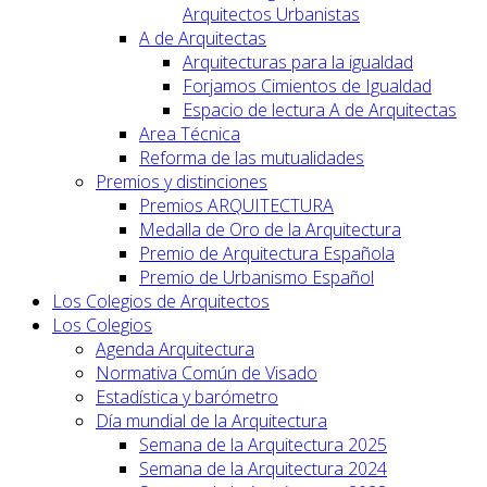
Arquitectos Urbanistas
A de Arquitectas
Arquitecturas para la igualdad
Forjamos Cimientos de Igualdad
Espacio de lectura A de Arquitectas
Area Técnica
Reforma de las mutualidades
Premios y distinciones
Premios ARQUITECTURA
Medalla de Oro de la Arquitectura
Premio de Arquitectura Española
Premio de Urbanismo Español
Los Colegios de Arquitectos
Los Colegios
Agenda Arquitectura
Normativa Común de Visado
Estadística y barómetro
Día mundial de la Arquitectura
Semana de la Arquitectura 2025
Semana de la Arquitectura 2024