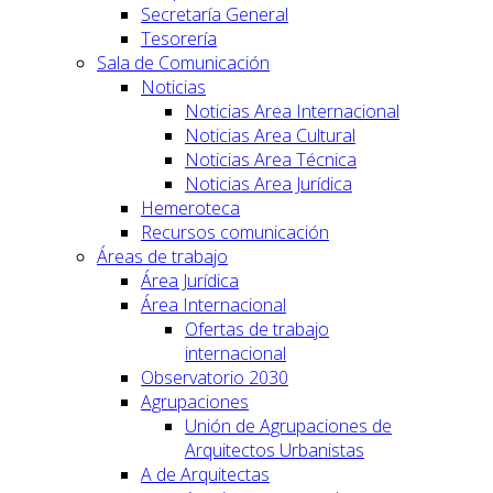
Secretaría General
Tesorería
Sala de Comunicación
Noticias
Noticias Area Internacional
Noticias Area Cultural
Noticias Area Técnica
Noticias Area Jurídica
Hemeroteca
Recursos comunicación
Áreas de trabajo
Área Jurídica
Área Internacional
Ofertas de trabajo
internacional
Observatorio 2030
Agrupaciones
Unión de Agrupaciones de
Arquitectos Urbanistas
A de Arquitectas