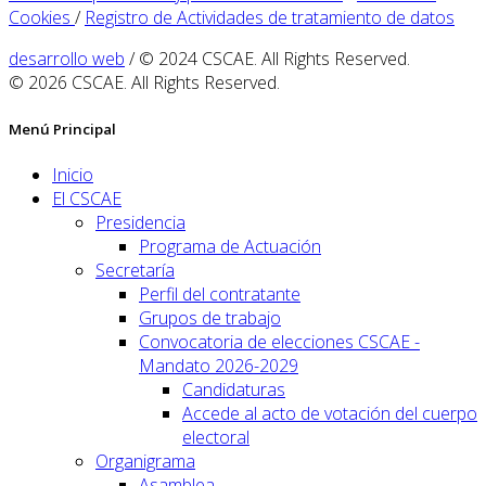
Cookies
/
Registro de Actividades de tratamiento de datos
desarrollo web
/ © 2024 CSCAE. All Rights Reserved.
© 2026 CSCAE. All Rights Reserved.
Menú Principal
Inicio
El CSCAE
Presidencia
Programa de Actuación
Secretaría
Perfil del contratante
Grupos de trabajo
Convocatoria de elecciones CSCAE -
Mandato 2026-2029
Candidaturas
Accede al acto de votación del cuerpo
electoral
Organigrama
Asamblea