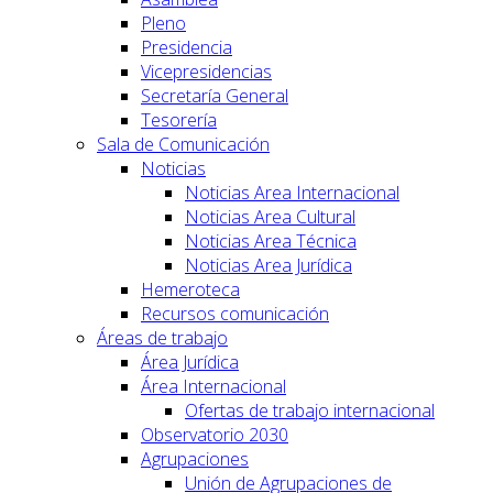
Pleno
Presidencia
Vicepresidencias
Secretaría General
Tesorería
Sala de Comunicación
Noticias
Noticias Area Internacional
Noticias Area Cultural
Noticias Area Técnica
Noticias Area Jurídica
Hemeroteca
Recursos comunicación
Áreas de trabajo
Área Jurídica
Área Internacional
Ofertas de trabajo internacional
Observatorio 2030
Agrupaciones
Unión de Agrupaciones de