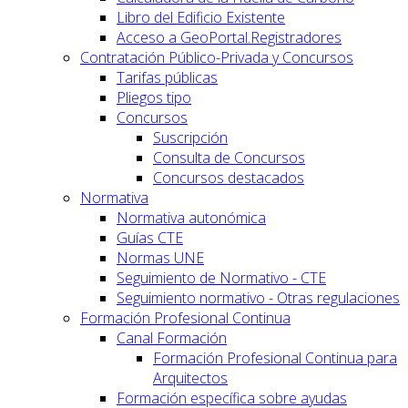
Libro del Edificio Existente
Acceso a GeoPortal.Registradores
Contratación Público-Privada y Concursos
Tarifas públicas
Pliegos tipo
Concursos
Suscripción
Consulta de Concursos
Concursos destacados
Normativa
Normativa autonómica
Guías CTE
Normas UNE
Seguimiento de Normativo - CTE
Seguimiento normativo - Otras regulaciones
Formación Profesional Continua
Canal Formación
Formación Profesional Continua para
Arquitectos
Formación específica sobre ayudas