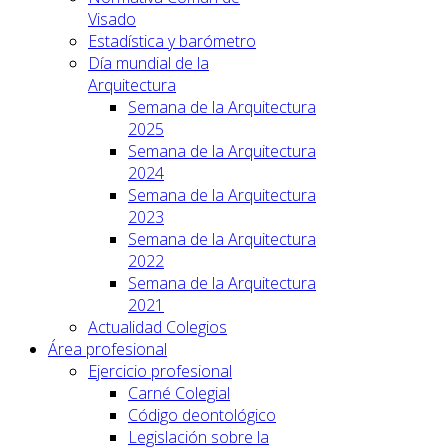
Visado
Estadística y barómetro
Día mundial de la
Arquitectura
Semana de la Arquitectura
2025
Semana de la Arquitectura
2024
Semana de la Arquitectura
2023
Semana de la Arquitectura
2022
Semana de la Arquitectura
2021
Actualidad Colegios
Área profesional
Ejercicio profesional
Carné Colegial
Código deontológico
Legislación sobre la