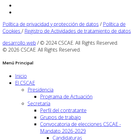
Política de privacidad y protección de datos
/
Política de
Cookies
/
Registro de Actividades de tratamiento de datos
desarrollo web
/ © 2024 CSCAE. All Rights Reserved.
© 2026 CSCAE. All Rights Reserved.
Menú Principal
Inicio
El CSCAE
Presidencia
Programa de Actuación
Secretaría
Perfil del contratante
Grupos de trabajo
Convocatoria de elecciones CSCAE -
Mandato 2026-2029
Candidaturas