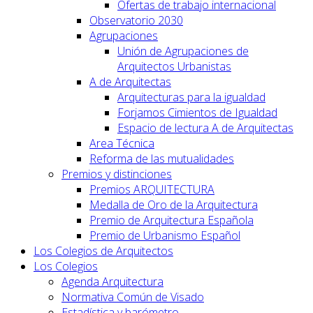
Ofertas de trabajo internacional
Observatorio 2030
Agrupaciones
Unión de Agrupaciones de
Arquitectos Urbanistas
A de Arquitectas
Arquitecturas para la igualdad
Forjamos Cimientos de Igualdad
Espacio de lectura A de Arquitectas
Area Técnica
Reforma de las mutualidades
Premios y distinciones
Premios ARQUITECTURA
Medalla de Oro de la Arquitectura
Premio de Arquitectura Española
Premio de Urbanismo Español
Los Colegios de Arquitectos
Los Colegios
Agenda Arquitectura
Normativa Común de Visado
Estadística y barómetro