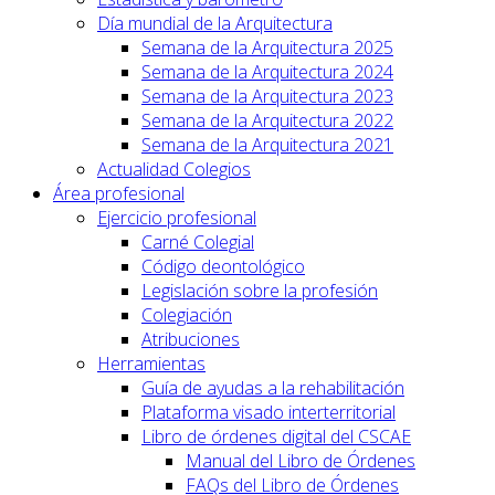
Día mundial de la Arquitectura
Semana de la Arquitectura 2025
Semana de la Arquitectura 2024
Semana de la Arquitectura 2023
Semana de la Arquitectura 2022
Semana de la Arquitectura 2021
Actualidad Colegios
Área profesional
Ejercicio profesional
Carné Colegial
Código deontológico
Legislación sobre la profesión
Colegiación
Atribuciones
Herramientas
Guía de ayudas a la rehabilitación
Plataforma visado interterritorial
Libro de órdenes digital del CSCAE
Manual del Libro de Órdenes
FAQs del Libro de Órdenes