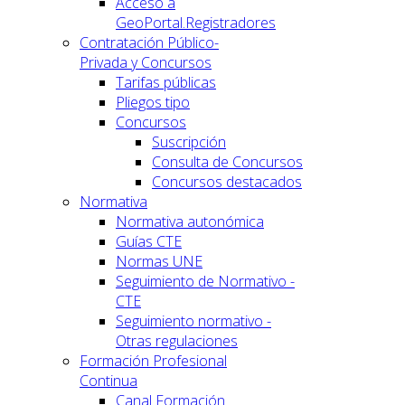
Acceso a
GeoPortal.Registradores
Contratación Público-
Privada y Concursos
Tarifas públicas
Pliegos tipo
Concursos
Suscripción
Consulta de Concursos
Concursos destacados
Normativa
Normativa autonómica
Guías CTE
Normas UNE
Seguimiento de Normativo -
CTE
Seguimiento normativo -
Otras regulaciones
Formación Profesional
Continua
Canal Formación