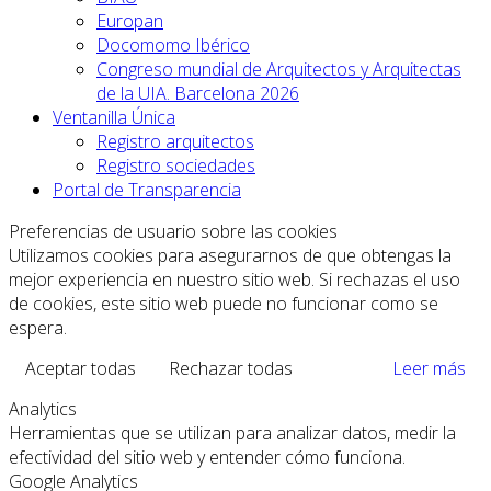
Europan
Docomomo Ibérico
Congreso mundial de Arquitectos y Arquitectas
de la UIA. Barcelona 2026
Ventanilla Única
Registro arquitectos
Registro sociedades
Portal de Transparencia
Preferencias de usuario sobre las cookies
Utilizamos cookies para asegurarnos de que obtengas la
mejor experiencia en nuestro sitio web. Si rechazas el uso
de cookies, este sitio web puede no funcionar como se
espera.
Aceptar todas
Rechazar todas
Leer más
Analytics
Herramientas que se utilizan para analizar datos, medir la
efectividad del sitio web y entender cómo funciona.
Google Analytics