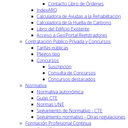
Contacto Libro de Órdenes
IndexARQ
Calculadora de Ayudas a la Rehabilitación
Calculadora de la Huella de Carbono
Libro del Edificio Existente
Acceso a GeoPortal.Registradores
Contratación Público-Privada y Concursos
Tarifas públicas
Pliegos tipo
Concursos
Suscripción
Consulta de Concursos
Concursos destacados
Normativa
Normativa autonómica
Guías CTE
Normas UNE
Seguimiento de Normativo - CTE
Seguimiento normativo - Otras regulaciones
Formación Profesional Continua