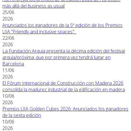
más allá del business as usual
25/06
2026
Anunciados los ganadores de la 5ª edición de los Premios
UIA "Friendly and inclusive spaces".
22/06
2026
La Fundación Arquia presenta la décima edición del festival
arquia/próxima, que por primera vez tendrá lugar en
Barcelona
11/06
2026
El Fórum Internacional de Construcción con Madera 2026
consolida la madurez industrial de la edificación en madera
10/06
2026
Premios UIA Golden Cubes 2026: Anunciados los ganadores
de la sexta edición
10/06
2026