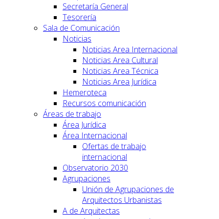
Secretaría General
Tesorería
Sala de Comunicación
Noticias
Noticias Area Internacional
Noticias Area Cultural
Noticias Area Técnica
Noticias Area Jurídica
Hemeroteca
Recursos comunicación
Áreas de trabajo
Área Jurídica
Área Internacional
Ofertas de trabajo
internacional
Observatorio 2030
Agrupaciones
Unión de Agrupaciones de
Arquitectos Urbanistas
A de Arquitectas