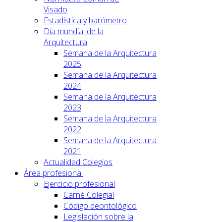
Visado
Estadística y barómetro
Día mundial de la
Arquitectura
Semana de la Arquitectura
2025
Semana de la Arquitectura
2024
Semana de la Arquitectura
2023
Semana de la Arquitectura
2022
Semana de la Arquitectura
2021
Actualidad Colegios
Área profesional
Ejercicio profesional
Carné Colegial
Código deontológico
Legislación sobre la