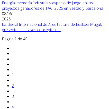
Energía, memoria industrial y espacio de juego en los
proyectos ganadores de TAC! 2026 en Sestao y Barcelona
08/06
2026
La Bienal Internacional de Arquitectura de Euskadi Mugak
presenta sus claves conceptuales
Página 1 de 40
1
2
3
4