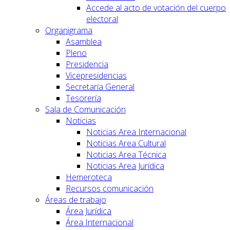
Accede al acto de votación del cuerpo
electoral
Organigrama
Asamblea
Pleno
Presidencia
Vicepresidencias
Secretaría General
Tesorería
Sala de Comunicación
Noticias
Noticias Area Internacional
Noticias Area Cultural
Noticias Area Técnica
Noticias Area Jurídica
Hemeroteca
Recursos comunicación
Áreas de trabajo
Área Jurídica
Área Internacional