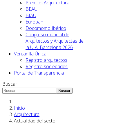
Premios Arquitectura
BEAU
BIAU
Europan
Docomomo Ibérico
Congreso mundial de
Arquitectos y Arquitectas de
la UIA. Barcelona 2026
Ventanilla Única
Registro arquitectos
Registro sociedades
Portal de Transparencia
Buscar
Buscar
Inicio
Arquitectura
Actualidad del sector