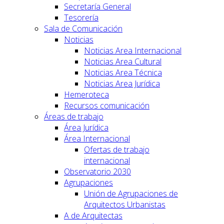
Secretaría General
Tesorería
Sala de Comunicación
Noticias
Noticias Area Internacional
Noticias Area Cultural
Noticias Area Técnica
Noticias Area Jurídica
Hemeroteca
Recursos comunicación
Áreas de trabajo
Área Jurídica
Área Internacional
Ofertas de trabajo
internacional
Observatorio 2030
Agrupaciones
Unión de Agrupaciones de
Arquitectos Urbanistas
A de Arquitectas