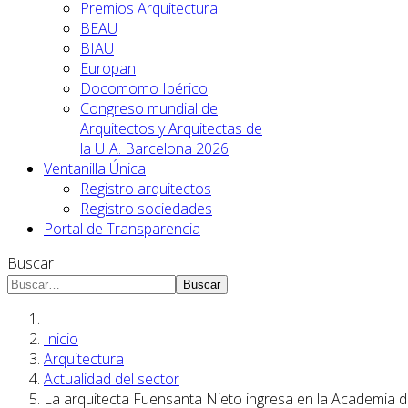
Premios Arquitectura
BEAU
BIAU
Europan
Docomomo Ibérico
Congreso mundial de
Arquitectos y Arquitectas de
la UIA. Barcelona 2026
Ventanilla Única
Registro arquitectos
Registro sociedades
Portal de Transparencia
Buscar
Buscar
Inicio
Arquitectura
Actualidad del sector
La arquitecta Fuensanta Nieto ingresa en la Academia d