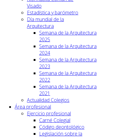
Visado
Estadística y barómetro
Día mundial de la
Arquitectura
Semana de la Arquitectura
2025
Semana de la Arquitectura
2024
Semana de la Arquitectura
2023
Semana de la Arquitectura
2022
Semana de la Arquitectura
2021
Actualidad Colegios
Área profesional
Ejercicio profesional
Carné Colegial
Código deontológico
Legislación sobre la