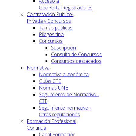
Acceso a
GeoPortal.Registradores
Contratación Público-
Privada y Concursos
Tarifas públicas
Pliegos tipo
Concursos
Suscripción
Consulta de Concursos
Concursos destacados
Normativa
Normativa autonómica
Guías CTE
Normas UNE
Seguimiento de Normativo -
CTE
Seguimiento normativo -
Otras regulaciones
Formación Profesional
Continua
Canal Formación