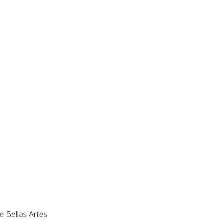
e Bellas Artes