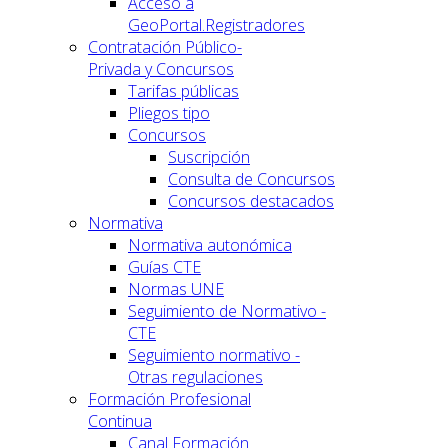
Acceso a
GeoPortal.Registradores
Contratación Público-
Privada y Concursos
Tarifas públicas
Pliegos tipo
Concursos
Suscripción
Consulta de Concursos
Concursos destacados
Normativa
Normativa autonómica
Guías CTE
Normas UNE
Seguimiento de Normativo -
CTE
Seguimiento normativo -
Otras regulaciones
Formación Profesional
Continua
Canal Formación