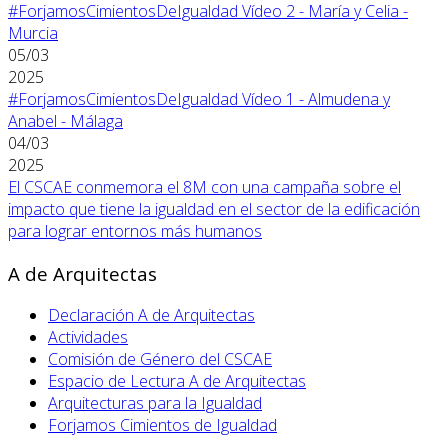
#ForjamosCimientosDeIgualdad Vídeo 2 - María y Celia -
Murcia
05/03
2025
#ForjamosCimientosDeIgualdad Vídeo 1 - Almudena y
Anabel - Málaga
04/03
2025
El CSCAE conmemora el 8M con una campaña sobre el
impacto que tiene la igualdad en el sector de la edificación
para lograr entornos más humanos
A de Arquitectas
Declaración A de Arquitectas
Actividades
Comisión de Género del CSCAE
Espacio de Lectura A de Arquitectas
Arquitecturas para la Igualdad
Forjamos Cimientos de Igualdad