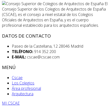
El
Consejo Superior de los Colegios de Arquitectos de España
(CSCAE), es el consejo a nivel estatal de los Colegios
Oficiales de Arquitectos en España, y es el cuerpo
profesional establecido para los arquitectos españoles.
DATOS DE CONTACTO
Paseo de la Castellana, 12 28046 Madrid
TELÉFONO:
914 352 200
E-MAIL:
cscae@cscae.com
MENÚ
Cscae
Los Colegios
Área profesional
Arquitectura
MI CSCAE