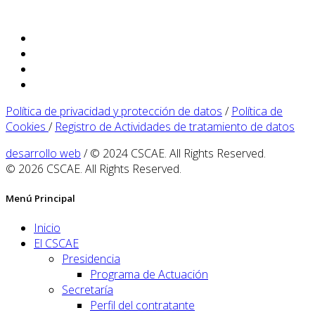
Política de privacidad y protección de datos
/
Política de
Cookies
/
Registro de Actividades de tratamiento de datos
desarrollo web
/ © 2024 CSCAE. All Rights Reserved.
© 2026 CSCAE. All Rights Reserved.
Menú Principal
Inicio
El CSCAE
Presidencia
Programa de Actuación
Secretaría
Perfil del contratante