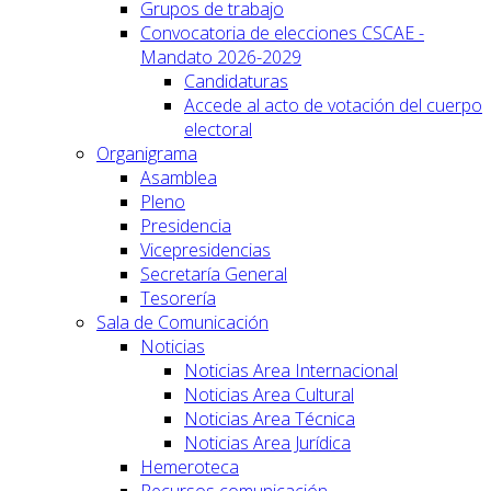
Grupos de trabajo
Convocatoria de elecciones CSCAE -
Mandato 2026-2029
Candidaturas
Accede al acto de votación del cuerpo
electoral
Organigrama
Asamblea
Pleno
Presidencia
Vicepresidencias
Secretaría General
Tesorería
Sala de Comunicación
Noticias
Noticias Area Internacional
Noticias Area Cultural
Noticias Area Técnica
Noticias Area Jurídica
Hemeroteca