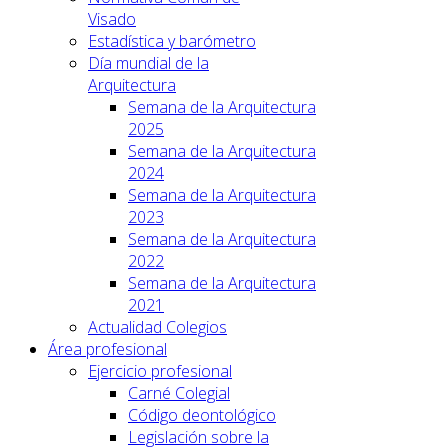
Visado
Estadística y barómetro
Día mundial de la
Arquitectura
Semana de la Arquitectura
2025
Semana de la Arquitectura
2024
Semana de la Arquitectura
2023
Semana de la Arquitectura
2022
Semana de la Arquitectura
2021
Actualidad Colegios
Área profesional
Ejercicio profesional
Carné Colegial
Código deontológico
Legislación sobre la