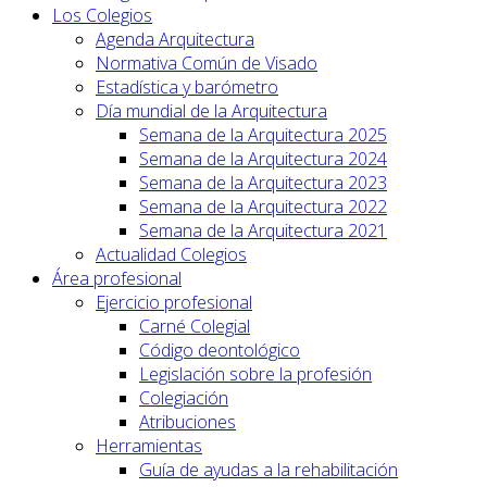
Los Colegios
Agenda Arquitectura
Normativa Común de Visado
Estadística y barómetro
Día mundial de la Arquitectura
Semana de la Arquitectura 2025
Semana de la Arquitectura 2024
Semana de la Arquitectura 2023
Semana de la Arquitectura 2022
Semana de la Arquitectura 2021
Actualidad Colegios
Área profesional
Ejercicio profesional
Carné Colegial
Código deontológico
Legislación sobre la profesión
Colegiación
Atribuciones
Herramientas
Guía de ayudas a la rehabilitación