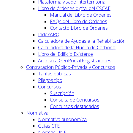
Plataforma visado interterritorial
Libro de órdenes digital del CSCAE
Manual del Libro de Órdenes
FAQs del Libro de Órdenes
Contacto Libro de Órdenes
IndexARQ
Calculadora de Ayudas a la Rehabilitación
Calculadora de la Huella de Carbono
Libro del Edificio Existente
Acceso a GeoPortal.Registradores
Contratación Público-Privada y Concursos
Tarifas públicas
Pliegos tipo
Concursos
Suscripción
Consulta de Concursos
Concursos destacados
Normativa
Normativa autonómica
Guías CTE
Normas UNE