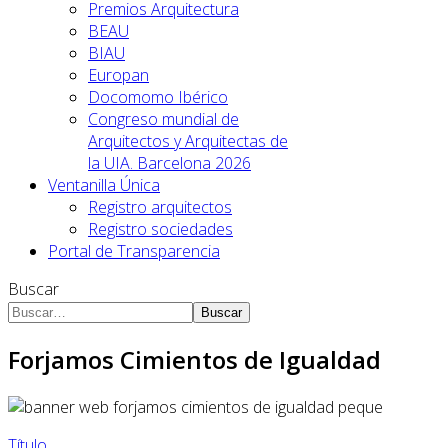
Premios Arquitectura
BEAU
BIAU
Europan
Docomomo Ibérico
Congreso mundial de
Arquitectos y Arquitectas de
la UIA. Barcelona 2026
Ventanilla Única
Registro arquitectos
Registro sociedades
Portal de Transparencia
Buscar
Buscar
Forjamos Cimientos de Igualdad
Título