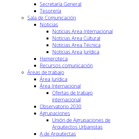
Secretaría General
Tesorería
Sala de Comunicación
Noticias
Noticias Area Internacional
Noticias Area Cultural
Noticias Area Técnica
Noticias Area Jurídica
Hemeroteca
Recursos comunicación
Áreas de trabajo
Área Jurídica
Área Internacional
Ofertas de trabajo
internacional
Observatorio 2030
Agrupaciones
Unión de Agrupaciones de
Arquitectos Urbanistas
A de Arquitectas