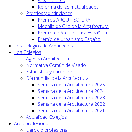
Area Técnica
Reforma de las mutualidades
Premios y distinciones
Premios ARQUITECTURA
Medalla de Oro de la Arquitectura
Premio de Arquitectura Española
Premio de Urbanismo Español
Los Colegios de Arquitectos
Los Colegios
Agenda Arquitectura
Normativa Común de Visado
Estadística y barómetro
Día mundial de la Arquitectura
Semana de la Arquitectura 2025
Semana de la Arquitectura 2024
Semana de la Arquitectura 2023
Semana de la Arquitectura 2022
Semana de la Arquitectura 2021
Actualidad Colegios
Área profesional
Ejercicio profesional