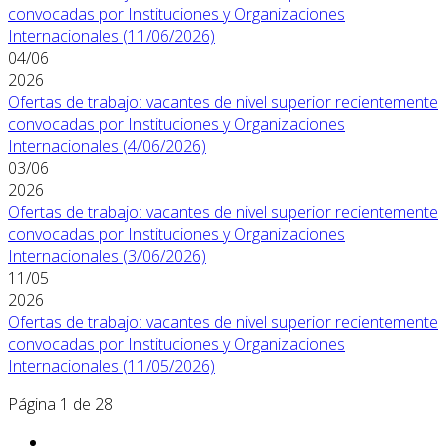
convocadas por Instituciones y Organizaciones
Internacionales (11/06/2026)
04/06
2026
Ofertas de trabajo: vacantes de nivel superior recientemente
convocadas por Instituciones y Organizaciones
Internacionales (4/06/2026)
03/06
2026
Ofertas de trabajo: vacantes de nivel superior recientemente
convocadas por Instituciones y Organizaciones
Internacionales (3/06/2026)
11/05
2026
Ofertas de trabajo: vacantes de nivel superior recientemente
convocadas por Instituciones y Organizaciones
Internacionales (11/05/2026)
Página 1 de 28