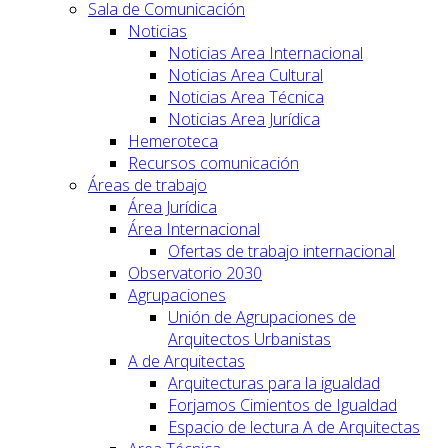
Sala de Comunicación
Noticias
Noticias Area Internacional
Noticias Area Cultural
Noticias Area Técnica
Noticias Area Jurídica
Hemeroteca
Recursos comunicación
Áreas de trabajo
Área Jurídica
Área Internacional
Ofertas de trabajo internacional
Observatorio 2030
Agrupaciones
Unión de Agrupaciones de
Arquitectos Urbanistas
A de Arquitectas
Arquitecturas para la igualdad
Forjamos Cimientos de Igualdad
Espacio de lectura A de Arquitectas