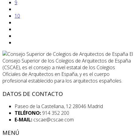
9
10
El
Consejo Superior de los Colegios de Arquitectos de España
(CSCAE), es el consejo a nivel estatal de los Colegios
Oficiales de Arquitectos en España, y es el cuerpo
profesional establecido para los arquitectos españoles.
DATOS DE CONTACTO
Paseo de la Castellana, 12 28046 Madrid
TELÉFONO:
914 352 200
E-MAIL:
cscae@cscae.com
MENÚ