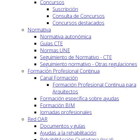
Concursos
Suscripción
Consulta de Concursos
Concursos destacados
Normativa
Normativa autonómica
Guías CTE
Normas UNE
Seguimiento de Normativo - CTE
Seguimiento normativo - Otras regulaciones
Formación Profesional Continua
Canal Formación
Formación Profesional Continua para
Arquitectos
Formación específica sobre ayudas
Formación BIM
Jornadas profesionales
Red OAR
Documentos y guías
Ayudas a la rehabilitación
RehabilitAcción Ciudadana (local)