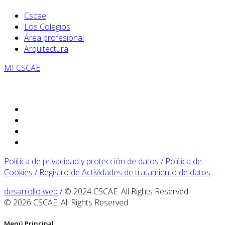
Cscae
Los Colegios
Área profesional
Arquitectura
MI CSCAE
Política de privacidad y protección de datos
/
Política de
Cookies
/
Registro de Actividades de tratamiento de datos
desarrollo web
/ © 2024 CSCAE. All Rights Reserved.
© 2026 CSCAE. All Rights Reserved.
Menú Principal