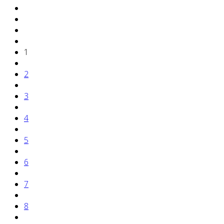
1
2
3
4
5
6
7
8