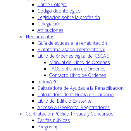
Carné Colegial
Código deontológico
Legislación sobre la profesión
Colegiación
Atribuciones
Herramientas
Guía de ayudas a la rehabilitación
Plataforma visado interterritorial
Libro de órdenes digital del CSCAE
Manual del Libro de Órdenes
FAQs del Libro de Órdenes
Contacto Libro de Órdenes
IndexARQ
Calculadora de Ayudas a la Rehabilitación
Calculadora de la Huella de Carbono
Libro del Edificio Existente
Acceso a GeoPortal.Registradores
Contratación Público-Privada y Concursos
Tarifas públicas
Pliegos tipo