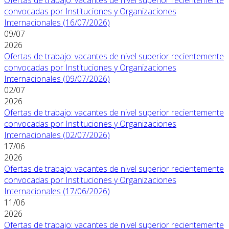
convocadas por Instituciones y Organizaciones
Internacionales (16/07/2026)
09/07
2026
Ofertas de trabajo: vacantes de nivel superior recientemente
convocadas por Instituciones y Organizaciones
Internacionales (09/07/2026)
02/07
2026
Ofertas de trabajo: vacantes de nivel superior recientemente
convocadas por Instituciones y Organizaciones
Internacionales (02/07/2026)
17/06
2026
Ofertas de trabajo: vacantes de nivel superior recientemente
convocadas por Instituciones y Organizaciones
Internacionales (17/06/2026)
11/06
2026
Ofertas de trabajo: vacantes de nivel superior recientemente