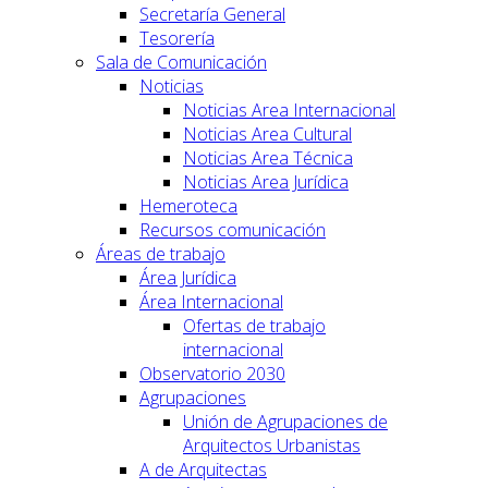
Secretaría General
Tesorería
Sala de Comunicación
Noticias
Noticias Area Internacional
Noticias Area Cultural
Noticias Area Técnica
Noticias Area Jurídica
Hemeroteca
Recursos comunicación
Áreas de trabajo
Área Jurídica
Área Internacional
Ofertas de trabajo
internacional
Observatorio 2030
Agrupaciones
Unión de Agrupaciones de
Arquitectos Urbanistas
A de Arquitectas