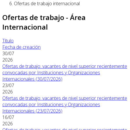
Ofertas de trabajo internacional
Ofertas de trabajo - Área
Internacional
Título
Fecha de creación
30/07
2026
Ofertas de trabajo: vacantes de nivel superior recientemente
convocadas por Instituciones y Organizaciones
Internacionales (30/07/2026)
23/07
2026
Ofertas de trabajo: vacantes de nivel superior recientemente
convocadas por Instituciones y Organizaciones
Internacionales (23/07/2026)
16/07
2026
Ofertas de trabajo: vacantes de nivel superior recientemente