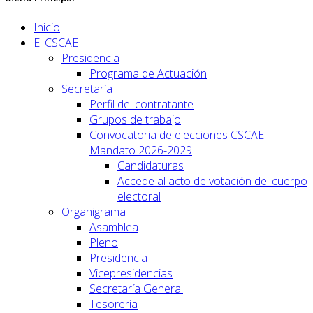
Inicio
El CSCAE
Presidencia
Programa de Actuación
Secretaría
Perfil del contratante
Grupos de trabajo
Convocatoria de elecciones CSCAE -
Mandato 2026-2029
Candidaturas
Accede al acto de votación del cuerpo
electoral
Organigrama
Asamblea
Pleno
Presidencia
Vicepresidencias
Secretaría General
Tesorería