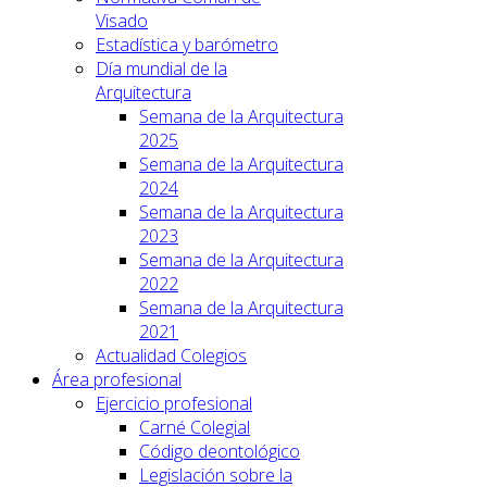
Visado
Estadística y barómetro
Día mundial de la
Arquitectura
Semana de la Arquitectura
2025
Semana de la Arquitectura
2024
Semana de la Arquitectura
2023
Semana de la Arquitectura
2022
Semana de la Arquitectura
2021
Actualidad Colegios
Área profesional
Ejercicio profesional
Carné Colegial
Código deontológico
Legislación sobre la