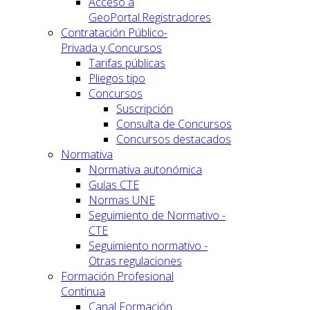
Acceso a
GeoPortal.Registradores
Contratación Público-
Privada y Concursos
Tarifas públicas
Pliegos tipo
Concursos
Suscripción
Consulta de Concursos
Concursos destacados
Normativa
Normativa autonómica
Guías CTE
Normas UNE
Seguimiento de Normativo -
CTE
Seguimiento normativo -
Otras regulaciones
Formación Profesional
Continua
Canal Formación