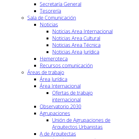
Secretaría General
Tesorería
Sala de Comunicación
Noticias
Noticias Area Internacional
Noticias Area Cultural
Noticias Area Técnica
Noticias Area Jurídica
Hemeroteca
Recursos comunicación
Áreas de trabajo
Área Jurídica
Área Internacional
Ofertas de trabajo
internacional
Observatorio 2030
Agrupaciones
Unión de Agrupaciones de
Arquitectos Urbanistas
A de Arquitectas