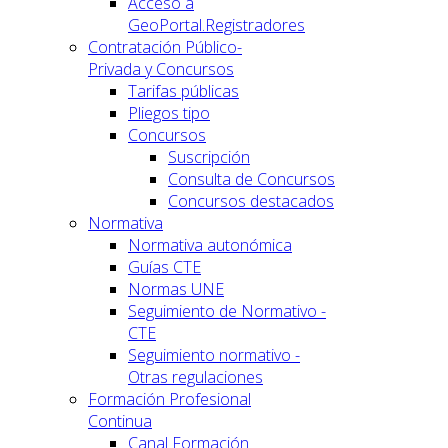
Acceso a
GeoPortal.Registradores
Contratación Público-
Privada y Concursos
Tarifas públicas
Pliegos tipo
Concursos
Suscripción
Consulta de Concursos
Concursos destacados
Normativa
Normativa autonómica
Guías CTE
Normas UNE
Seguimiento de Normativo -
CTE
Seguimiento normativo -
Otras regulaciones
Formación Profesional
Continua
Canal Formación