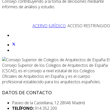
Consejo contribuyendo a la toma de decisiones mediante
informes de análisis y estudio.
ACERVO JURÍDICO
. ACCESO RESTRINGIDO
El
Consejo Superior de los Colegios de Arquitectos de España
(CSCAE), es el consejo a nivel estatal de los Colegios
Oficiales de Arquitectos en España, y es el cuerpo
profesional establecido para los arquitectos españoles.
DATOS DE CONTACTO
Paseo de la Castellana, 12 28046 Madrid
TELÉFONO:
914 352 200