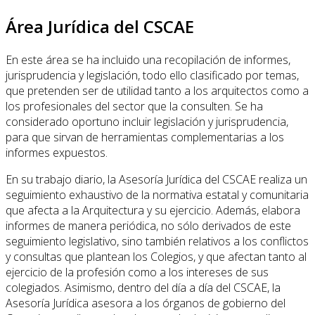
Área Jurídica del CSCAE
En este área se ha incluido una recopilación de informes,
jurisprudencia y legislación, todo ello clasificado por temas,
que pretenden ser de utilidad tanto a los arquitectos como a
los profesionales del sector que la consulten. Se ha
considerado oportuno incluir legislación y jurisprudencia,
para que sirvan de herramientas complementarias a los
informes expuestos.
En su trabajo diario, la Asesoría Jurídica del CSCAE realiza un
seguimiento exhaustivo de la normativa estatal y comunitaria
que afecta a la Arquitectura y su ejercicio. Además, elabora
informes de manera periódica, no sólo derivados de este
seguimiento legislativo, sino también relativos a los conflictos
y consultas que plantean los Colegios, y que afectan tanto al
ejercicio de la profesión como a los intereses de sus
colegiados. Asimismo, dentro del día a día del CSCAE, la
Asesoría Jurídica asesora a los órganos de gobierno del