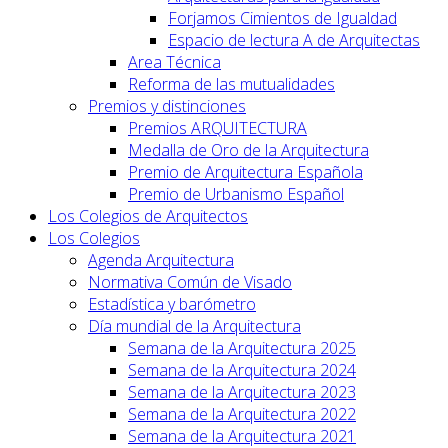
Forjamos Cimientos de Igualdad
Espacio de lectura A de Arquitectas
Area Técnica
Reforma de las mutualidades
Premios y distinciones
Premios ARQUITECTURA
Medalla de Oro de la Arquitectura
Premio de Arquitectura Española
Premio de Urbanismo Español
Los Colegios de Arquitectos
Los Colegios
Agenda Arquitectura
Normativa Común de Visado
Estadística y barómetro
Día mundial de la Arquitectura
Semana de la Arquitectura 2025
Semana de la Arquitectura 2024
Semana de la Arquitectura 2023
Semana de la Arquitectura 2022
Semana de la Arquitectura 2021