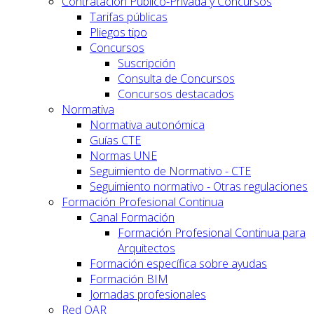
Contratación Público-Privada y Concursos
Tarifas públicas
Pliegos tipo
Concursos
Suscripción
Consulta de Concursos
Concursos destacados
Normativa
Normativa autonómica
Guías CTE
Normas UNE
Seguimiento de Normativo - CTE
Seguimiento normativo - Otras regulaciones
Formación Profesional Continua
Canal Formación
Formación Profesional Continua para
Arquitectos
Formación específica sobre ayudas
Formación BIM
Jornadas profesionales
Red OAR