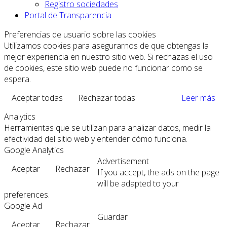
Registro sociedades
Portal de Transparencia
Preferencias de usuario sobre las cookies
Utilizamos cookies para asegurarnos de que obtengas la
mejor experiencia en nuestro sitio web. Si rechazas el uso
de cookies, este sitio web puede no funcionar como se
espera.
Aceptar todas
Rechazar todas
Leer más
Analytics
Herramientas que se utilizan para analizar datos, medir la
efectividad del sitio web y entender cómo funciona.
Google Analytics
Advertisement
Aceptar
Rechazar
If you accept, the ads on the page
will be adapted to your
preferences.
Google Ad
Guardar
Aceptar
Rechazar