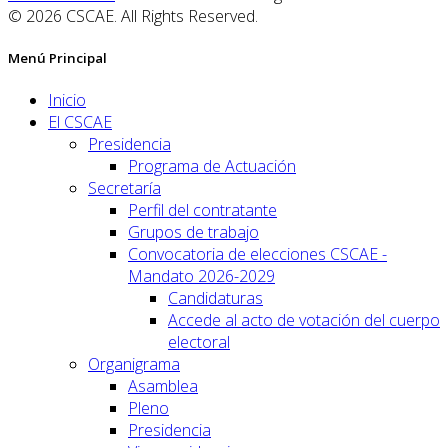
© 2026 CSCAE. All Rights Reserved.
Menú Principal
Inicio
El CSCAE
Presidencia
Programa de Actuación
Secretaría
Perfil del contratante
Grupos de trabajo
Convocatoria de elecciones CSCAE -
Mandato 2026-2029
Candidaturas
Accede al acto de votación del cuerpo
electoral
Organigrama
Asamblea
Pleno
Presidencia