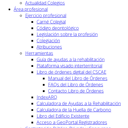
Actualidad Colegios
Área profesional
Ejercicio profesional
Carné Colegial
Código deontológico
Legislación sobre la profesión
Colegiación
Atribuciones
Herramientas
Guía de ayudas a la rehabilitación
Plataforma visado interterritorial
Libro de órdenes digital del CSCAE
Manual del Libro de Órdenes
FAQs del Libro de Órdenes
Contacto Libro de Órdenes
IndexARQ
Calculadora de Ayudas a la Rehabilitación
Calculadora de la Huella de Carbono
Libro del Edificio Existente
Acceso a GeoPortal.Registradores