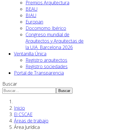
Premios Arquitectura
BEAU
BIAU
Europan
Docomomo Ibérico
Congreso mundial de
Arquitectos y Arquitectas de
la UIA. Barcelona 2026
Ventanilla Única
Registro arquitectos
Registro sociedades
Portal de Transparencia
Buscar
Buscar
Inicio
El CSCAE
Áreas de trabajo
Área Jurídica