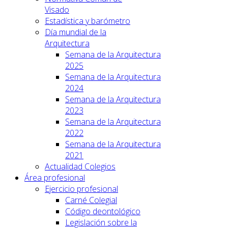
Visado
Estadística y barómetro
Día mundial de la
Arquitectura
Semana de la Arquitectura
2025
Semana de la Arquitectura
2024
Semana de la Arquitectura
2023
Semana de la Arquitectura
2022
Semana de la Arquitectura
2021
Actualidad Colegios
Área profesional
Ejercicio profesional
Carné Colegial
Código deontológico
Legislación sobre la