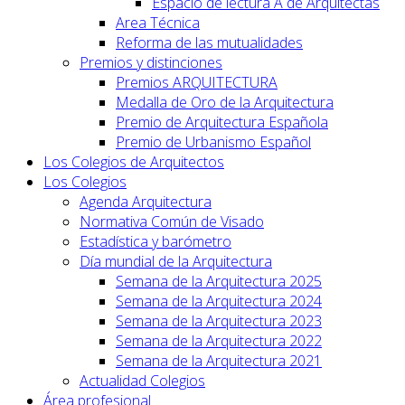
Espacio de lectura A de Arquitectas
Area Técnica
Reforma de las mutualidades
Premios y distinciones
Premios ARQUITECTURA
Medalla de Oro de la Arquitectura
Premio de Arquitectura Española
Premio de Urbanismo Español
Los Colegios de Arquitectos
Los Colegios
Agenda Arquitectura
Normativa Común de Visado
Estadística y barómetro
Día mundial de la Arquitectura
Semana de la Arquitectura 2025
Semana de la Arquitectura 2024
Semana de la Arquitectura 2023
Semana de la Arquitectura 2022
Semana de la Arquitectura 2021
Actualidad Colegios
Área profesional