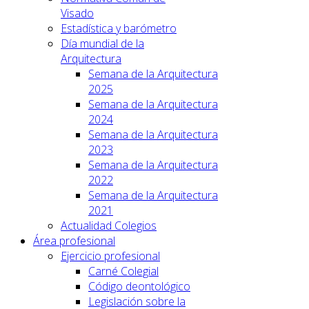
Visado
Estadística y barómetro
Día mundial de la
Arquitectura
Semana de la Arquitectura
2025
Semana de la Arquitectura
2024
Semana de la Arquitectura
2023
Semana de la Arquitectura
2022
Semana de la Arquitectura
2021
Actualidad Colegios
Área profesional
Ejercicio profesional
Carné Colegial
Código deontológico
Legislación sobre la