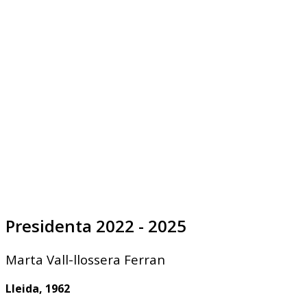
Presidenta 2022 - 2025
Marta Vall-llossera Ferran
Lleida, 1962