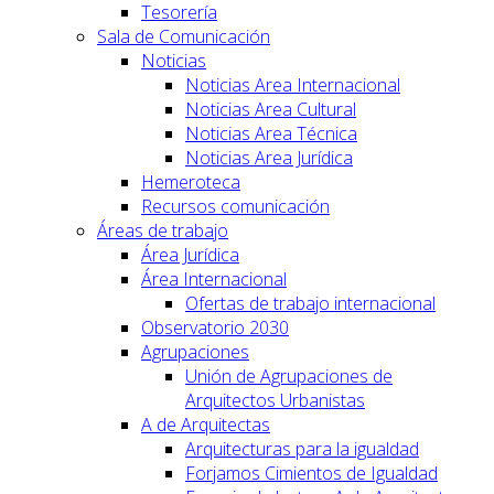
Tesorería
Sala de Comunicación
Noticias
Noticias Area Internacional
Noticias Area Cultural
Noticias Area Técnica
Noticias Area Jurídica
Hemeroteca
Recursos comunicación
Áreas de trabajo
Área Jurídica
Área Internacional
Ofertas de trabajo internacional
Observatorio 2030
Agrupaciones
Unión de Agrupaciones de
Arquitectos Urbanistas
A de Arquitectas
Arquitecturas para la igualdad
Forjamos Cimientos de Igualdad