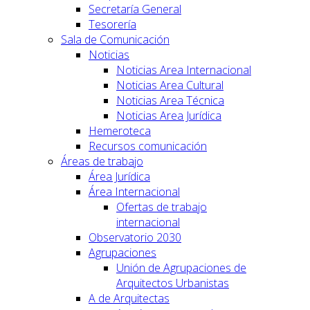
Secretaría General
Tesorería
Sala de Comunicación
Noticias
Noticias Area Internacional
Noticias Area Cultural
Noticias Area Técnica
Noticias Area Jurídica
Hemeroteca
Recursos comunicación
Áreas de trabajo
Área Jurídica
Área Internacional
Ofertas de trabajo
internacional
Observatorio 2030
Agrupaciones
Unión de Agrupaciones de
Arquitectos Urbanistas
A de Arquitectas