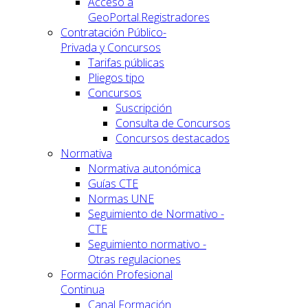
Acceso a
GeoPortal.Registradores
Contratación Público-
Privada y Concursos
Tarifas públicas
Pliegos tipo
Concursos
Suscripción
Consulta de Concursos
Concursos destacados
Normativa
Normativa autonómica
Guías CTE
Normas UNE
Seguimiento de Normativo -
CTE
Seguimiento normativo -
Otras regulaciones
Formación Profesional
Continua
Canal Formación