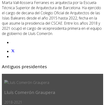
Marta Vall-llossera Ferranes es arquitecta por la Escuela
Técnica Superior de Arquitectura de Barcelona. Ha ejercido
el cargo de decana del Colegio Oficial de Arquitectos de las
Islas Baleares desde el año 2015 hasta 2022, fecha en la
que asume la presidencia del CSCAE. Entre los años 2018 y
2021 ocupó el cargo de vicepresidenta primera en el equipo
de gobierno de Lluís Comerón.
Antiguos presidentes
Lluís Comerón Graupera
2018-2021