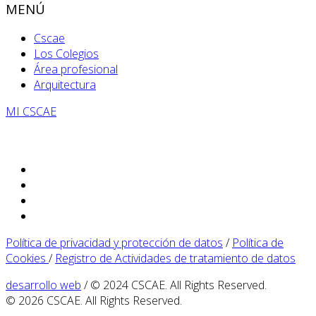
MENÚ
Cscae
Los Colegios
Área profesional
Arquitectura
MI CSCAE
Política de privacidad y protección de datos
/
Política de
Cookies
/
Registro de Actividades de tratamiento de datos
desarrollo web
/ © 2024 CSCAE. All Rights Reserved.
© 2026 CSCAE. All Rights Reserved.