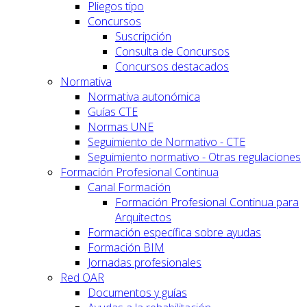
Pliegos tipo
Concursos
Suscripción
Consulta de Concursos
Concursos destacados
Normativa
Normativa autonómica
Guías CTE
Normas UNE
Seguimiento de Normativo - CTE
Seguimiento normativo - Otras regulaciones
Formación Profesional Continua
Canal Formación
Formación Profesional Continua para
Arquitectos
Formación específica sobre ayudas
Formación BIM
Jornadas profesionales
Red OAR
Documentos y guías