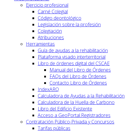
Ejercicio profesional
Carné Colegial
Código deontológico
Legislación sobre la profesión
Colegiación
Atribuciones
Herramientas
Guía de ayudas a la rehabilitación
Plataforma visado interterritorial
Libro de órdenes digital del CSCAE
Manual del Libro de Órdenes
FAQs del Libro de Órdenes
Contacto Libro de Órdenes
IndexARQ
Calculadora de Ayudas a la Rehabilitación
Calculadora de la Huella de Carbono
Libro del Edificio Existente
Acceso a GeoPortal.Registradores
Contratación Público-Privada y Concursos
Tarifas públicas