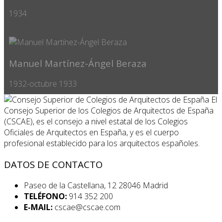
1934
Manuel Martínez-Ángel Beraza
1932-octubre 1933
El
Consejo Superior de los Colegios de Arquitectos de España
(CSCAE), es el consejo a nivel estatal de los Colegios
Oficiales de Arquitectos en España, y es el cuerpo
profesional establecido para los arquitectos españoles.
DATOS DE CONTACTO
Paseo de la Castellana, 12 28046 Madrid
TELÉFONO:
914 352 200
E-MAIL:
cscae@cscae.com