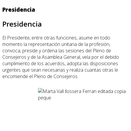
Presidencia
Presidencia
El Presidente, entre otras funciones, asume en todo
momento la representación unitaria de la profesión,
convoca, preside y ordena las sesiones del Pleno de
Consejeros y de la Asamblea General, vela por el debido
cumplimiento de los acuerdos, adopta las disposiciones
urgentes que sean necesarias y realiza cuantas otras le
encomiende el Pleno de Consejeros.