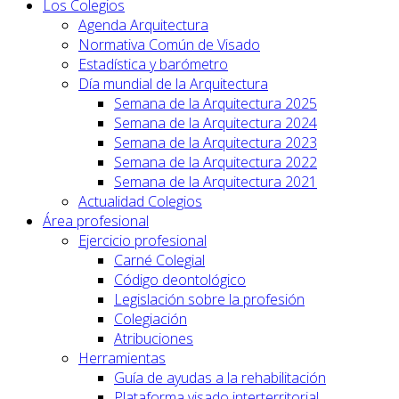
Los Colegios
Agenda Arquitectura
Normativa Común de Visado
Estadística y barómetro
Día mundial de la Arquitectura
Semana de la Arquitectura 2025
Semana de la Arquitectura 2024
Semana de la Arquitectura 2023
Semana de la Arquitectura 2022
Semana de la Arquitectura 2021
Actualidad Colegios
Área profesional
Ejercicio profesional
Carné Colegial
Código deontológico
Legislación sobre la profesión
Colegiación
Atribuciones
Herramientas
Guía de ayudas a la rehabilitación
Plataforma visado interterritorial