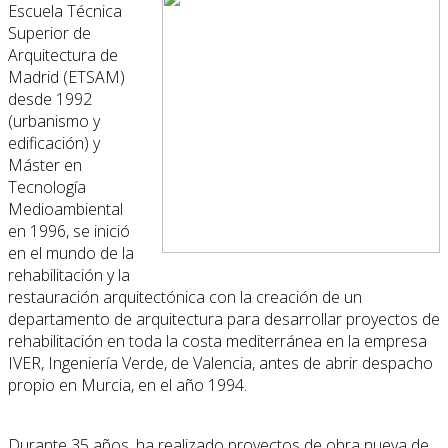
Escuela Técnica
Superior de
Arquitectura de
Madrid (ETSAM)
desde 1992
(urbanismo y
edificación) y
Máster en
Tecnología
Medioambiental
en 1996, se inició
en el mundo de la
rehabilitación y la
restauración arquitectónica con la creación de un
departamento de arquitectura para desarrollar proyectos de
rehabilitación en toda la costa mediterránea en la empresa
IVER, Ingeniería Verde, de Valencia, antes de abrir despacho
propio en Murcia, en el año 1994.
Durante 35 años, ha realizado proyectos de obra nueva de