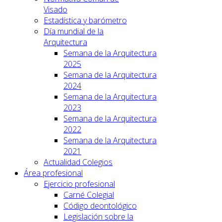
Visado
Estadística y barómetro
Día mundial de la
Arquitectura
Semana de la Arquitectura
2025
Semana de la Arquitectura
2024
Semana de la Arquitectura
2023
Semana de la Arquitectura
2022
Semana de la Arquitectura
2021
Actualidad Colegios
Área profesional
Ejercicio profesional
Carné Colegial
Código deontológico
Legislación sobre la