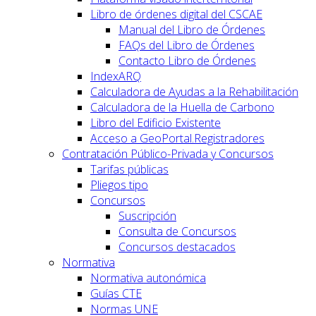
Libro de órdenes digital del CSCAE
Manual del Libro de Órdenes
FAQs del Libro de Órdenes
Contacto Libro de Órdenes
IndexARQ
Calculadora de Ayudas a la Rehabilitación
Calculadora de la Huella de Carbono
Libro del Edificio Existente
Acceso a GeoPortal.Registradores
Contratación Público-Privada y Concursos
Tarifas públicas
Pliegos tipo
Concursos
Suscripción
Consulta de Concursos
Concursos destacados
Normativa
Normativa autonómica
Guías CTE
Normas UNE