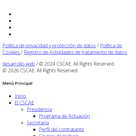
Política de privacidad y protección de datos
/
Política de
Cookies
/
Registro de Actividades de tratamiento de datos
desarrollo web
/ © 2024 CSCAE. All Rights Reserved.
© 2026 CSCAE. All Rights Reserved.
Menú Principal
Inicio
El CSCAE
Presidencia
Programa de Actuación
Secretaría
Perfil del contratante