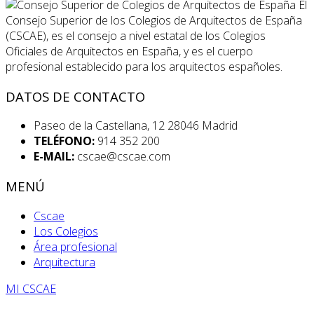
El
Consejo Superior de los Colegios de Arquitectos de España
(CSCAE), es el consejo a nivel estatal de los Colegios
Oficiales de Arquitectos en España, y es el cuerpo
profesional establecido para los arquitectos españoles.
DATOS DE CONTACTO
Paseo de la Castellana, 12 28046 Madrid
TELÉFONO:
914 352 200
E-MAIL:
cscae@cscae.com
MENÚ
Cscae
Los Colegios
Área profesional
Arquitectura
MI CSCAE