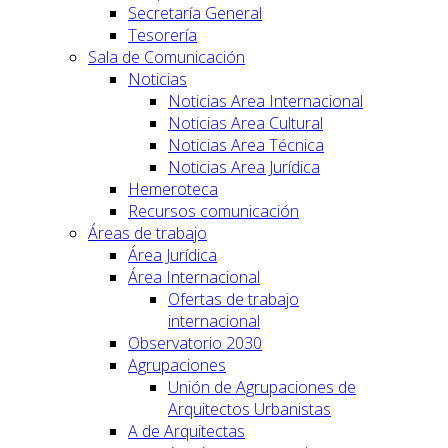
Secretaría General
Tesorería
Sala de Comunicación
Noticias
Noticias Area Internacional
Noticias Area Cultural
Noticias Area Técnica
Noticias Area Jurídica
Hemeroteca
Recursos comunicación
Áreas de trabajo
Área Jurídica
Área Internacional
Ofertas de trabajo
internacional
Observatorio 2030
Agrupaciones
Unión de Agrupaciones de
Arquitectos Urbanistas
A de Arquitectas