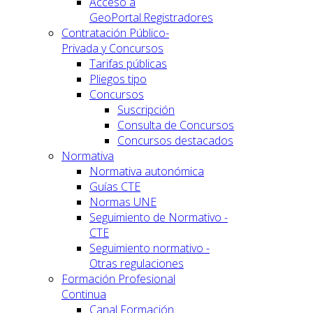
Acceso a
GeoPortal.Registradores
Contratación Público-
Privada y Concursos
Tarifas públicas
Pliegos tipo
Concursos
Suscripción
Consulta de Concursos
Concursos destacados
Normativa
Normativa autonómica
Guías CTE
Normas UNE
Seguimiento de Normativo -
CTE
Seguimiento normativo -
Otras regulaciones
Formación Profesional
Continua
Canal Formación