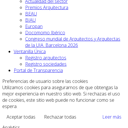
Actualidad del sector
Premios Arquitectura
BEAU
BIAU
Europan
Docomomo Ibérico
Congreso mundial de Arquitectos y Arquitectas
de la UIA. Barcelona 2026
Ventanilla Única
Registro arquitectos
Registro sociedades
Portal de Transparencia
Preferencias de usuario sobre las cookies
Utilizamos cookies para asegurarnos de que obtengas la
mejor experiencia en nuestro sitio web. Si rechazas el uso
de cookies, este sitio web puede no funcionar como se
espera.
Aceptar todas
Rechazar todas
Leer más
Analytics