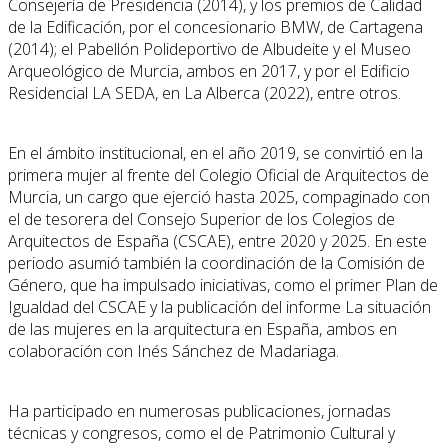
Consejería de Presidencia (2014), y los premios de Calidad
de la Edificación, por el concesionario BMW, de Cartagena
(2014); el Pabellón Polideportivo de Albudeite y el Museo
Arqueológico de Murcia, ambos en 2017, y por el Edificio
Residencial LA SEDA, en La Alberca (2022), entre otros.
En el ámbito institucional, en el año 2019, se convirtió en la
primera mujer al frente del Colegio Oficial de Arquitectos de
Murcia, un cargo que ejerció hasta 2025, compaginado con
el de tesorera del Consejo Superior de los Colegios de
Arquitectos de España (CSCAE), entre 2020 y 2025. En este
periodo asumió también la coordinación de la Comisión de
Género, que ha impulsado iniciativas, como el primer Plan de
Igualdad del CSCAE y la publicación del informe La situación
de las mujeres en la arquitectura en España, ambos en
colaboración con Inés Sánchez de Madariaga.
Ha participado en numerosas publicaciones, jornadas
técnicas y congresos, como el de Patrimonio Cultural y