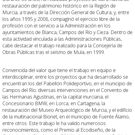
restauración del patrimonio histórico en la Región de
Murcia, a través de la Dirección General de Cultura, y, entre
los años 1995 y 2006, compaginó el ejercicio libre de la
profesión con el servicio a la Administración en los
ayuntamientos de Blanca, Campos del Río y Cieza. Dentro de
esta actividad vinculada a las Administraciones Públicas,
cabe destacar el trabajo realizado para la Consejería de
Obras Públicas tras el seísmo de Mula, en 1999.
Convencida del valor que tiene el trabajo en equipo e
interdisciplinar, entre los proyectos que ha desarrollado se
encuentran los del Pabellón Polideportivo, en el municipio de
Campos del Río; diversas intervenciones en el Convento de
las Hermanas Agustinas, en la capital murciana; el
Concesionario BMW, en Lorca; en Cartagena, la
restauración del Museo Arqueológico de Murcia, y el edificio
de la multinacional Bionet, en el municipio de Fuente Álamo,
entre otros. Este trabajo le ha valido numerosos
reconocimientos, como el Premio al Ecodiseño, de la