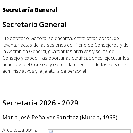
Secretaría General
Secretario General
El Secretario General se encarga, entre otras cosas, de
levantar actas de las sesiones del Pleno de Consejeros y de
la Asamblea General, guardar los archivos y sellos del
Consejo y expedir las oportunas certificaciones, ejecutar los
acuerdos del Consejo y ejercer la dirección de los servicios
administrativos y la jefatura de personal
Secretaria 2026 - 2029
Maria José Peñalver Sánchez (Murcia, 1968)
Arquitecta por la