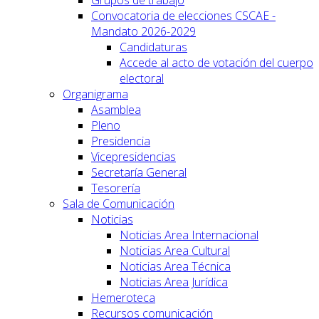
Grupos de trabajo
Convocatoria de elecciones CSCAE -
Mandato 2026-2029
Candidaturas
Accede al acto de votación del cuerpo
electoral
Organigrama
Asamblea
Pleno
Presidencia
Vicepresidencias
Secretaría General
Tesorería
Sala de Comunicación
Noticias
Noticias Area Internacional
Noticias Area Cultural
Noticias Area Técnica
Noticias Area Jurídica
Hemeroteca
Recursos comunicación