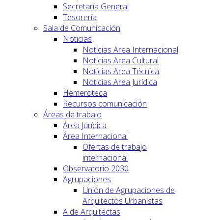
Secretaría General
Tesorería
Sala de Comunicación
Noticias
Noticias Area Internacional
Noticias Area Cultural
Noticias Area Técnica
Noticias Area Jurídica
Hemeroteca
Recursos comunicación
Áreas de trabajo
Área Jurídica
Área Internacional
Ofertas de trabajo
internacional
Observatorio 2030
Agrupaciones
Unión de Agrupaciones de
Arquitectos Urbanistas
A de Arquitectas