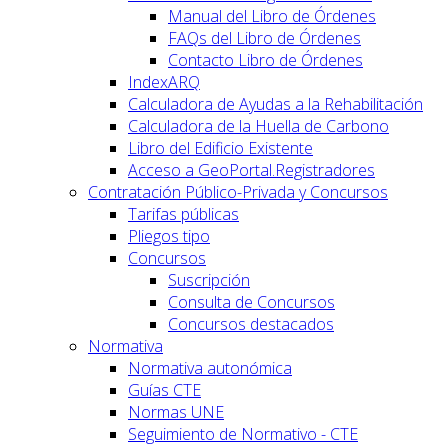
Manual del Libro de Órdenes
FAQs del Libro de Órdenes
Contacto Libro de Órdenes
IndexARQ
Calculadora de Ayudas a la Rehabilitación
Calculadora de la Huella de Carbono
Libro del Edificio Existente
Acceso a GeoPortal.Registradores
Contratación Público-Privada y Concursos
Tarifas públicas
Pliegos tipo
Concursos
Suscripción
Consulta de Concursos
Concursos destacados
Normativa
Normativa autonómica
Guías CTE
Normas UNE
Seguimiento de Normativo - CTE