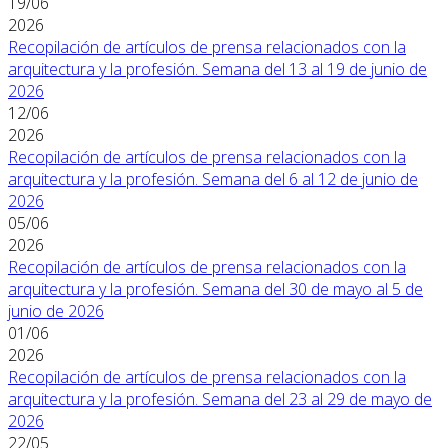
19/06
2026
Recopilación de artículos de prensa relacionados con la
arquitectura y la profesión. Semana del 13 al 19 de junio de
2026
12/06
2026
Recopilación de artículos de prensa relacionados con la
arquitectura y la profesión. Semana del 6 al 12 de junio de
2026
05/06
2026
Recopilación de artículos de prensa relacionados con la
arquitectura y la profesión. Semana del 30 de mayo al 5 de
junio de 2026
01/06
2026
Recopilación de artículos de prensa relacionados con la
arquitectura y la profesión. Semana del 23 al 29 de mayo de
2026
22/05