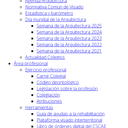
Agenda Arquitectura
Normativa Común de Visado
Estadística y barómetro
Día mundial de la Arquitectura
Semana de la Arquitectura 2025
Semana de la Arquitectura 2024
Semana de la Arquitectura 2023
Semana de la Arquitectura 2022
Semana de la Arquitectura 2021
Actualidad Colegios
Área profesional
Ejercicio profesional
Carné Colegial
Código deontológico
Legislación sobre la profesión
Colegiación
Atribuciones
Herramientas
Guía de ayudas a la rehabilitación
Plataforma visado interterritorial
Libro de órdenes digital del CSCAE