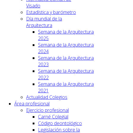
Visado
Estadística y barómetro
Día mundial de la
Arquitectura
Semana de la Arquitectura
2025
Semana de la Arquitectura
2024
Semana de la Arquitectura
2023
Semana de la Arquitectura
2022
Semana de la Arquitectura
2021
Actualidad Colegios
Área profesional
Ejercicio profesional
Carné Colegial
Código deontológico
Legislación sobre la