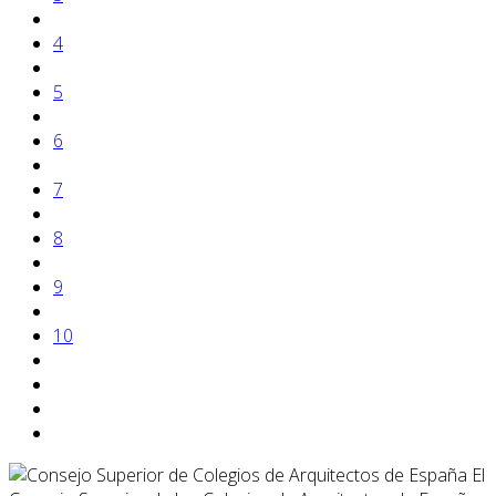
4
5
6
7
8
9
10
El