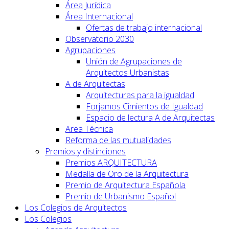
Área Jurídica
Área Internacional
Ofertas de trabajo internacional
Observatorio 2030
Agrupaciones
Unión de Agrupaciones de
Arquitectos Urbanistas
A de Arquitectas
Arquitecturas para la igualdad
Forjamos Cimientos de Igualdad
Espacio de lectura A de Arquitectas
Area Técnica
Reforma de las mutualidades
Premios y distinciones
Premios ARQUITECTURA
Medalla de Oro de la Arquitectura
Premio de Arquitectura Española
Premio de Urbanismo Español
Los Colegios de Arquitectos
Los Colegios