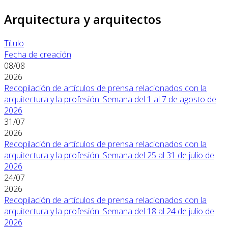
Arquitectura y arquitectos
Título
Fecha de creación
08/08
2026
Recopilación de artículos de prensa relacionados con la
arquitectura y la profesión. Semana del 1 al 7 de agosto de
2026
31/07
2026
Recopilación de artículos de prensa relacionados con la
arquitectura y la profesión. Semana del 25 al 31 de julio de
2026
24/07
2026
Recopilación de artículos de prensa relacionados con la
arquitectura y la profesión. Semana del 18 al 24 de julio de
2026