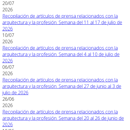
20/07
2026
Recopilación de artículos de prensa relacionados con la
arquitectura y la profesión. Semana del 11 al 17 de julio de
2026
10/07
2026
Recopilación de artículos de prensa relacionados con la
arquitectura y la profesión. Semana del 4 al 10 de julio de
2026
06/07
2026
Recopilación de artículos de prensa relacionados con la
arquitectura y la profesión. Semana del 27 de junio al 3 de
julio de 2026
26/06
2026
Recopilación de artículos de prensa relacionados con la
arquitectura y la profesión. Semana del 20 al 26 de junio de
2026