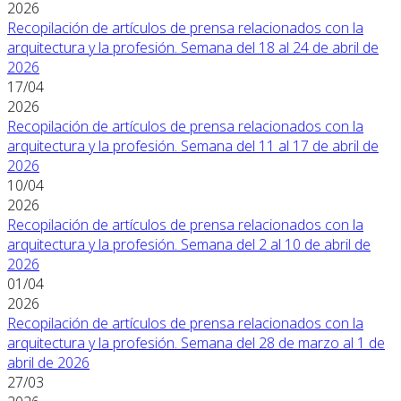
2026
Recopilación de artículos de prensa relacionados con la
arquitectura y la profesión. Semana del 18 al 24 de abril de
2026
17/04
2026
Recopilación de artículos de prensa relacionados con la
arquitectura y la profesión. Semana del 11 al 17 de abril de
2026
10/04
2026
Recopilación de artículos de prensa relacionados con la
arquitectura y la profesión. Semana del 2 al 10 de abril de
2026
01/04
2026
Recopilación de artículos de prensa relacionados con la
arquitectura y la profesión. Semana del 28 de marzo al 1 de
abril de 2026
27/03