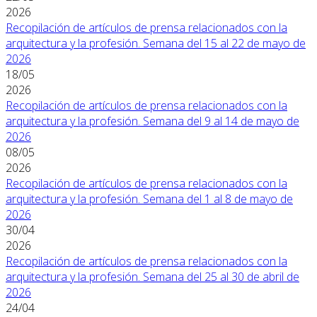
2026
Recopilación de artículos de prensa relacionados con la
arquitectura y la profesión. Semana del 15 al 22 de mayo de
2026
18/05
2026
Recopilación de artículos de prensa relacionados con la
arquitectura y la profesión. Semana del 9 al 14 de mayo de
2026
08/05
2026
Recopilación de artículos de prensa relacionados con la
arquitectura y la profesión. Semana del 1 al 8 de mayo de
2026
30/04
2026
Recopilación de artículos de prensa relacionados con la
arquitectura y la profesión. Semana del 25 al 30 de abril de
2026
24/04