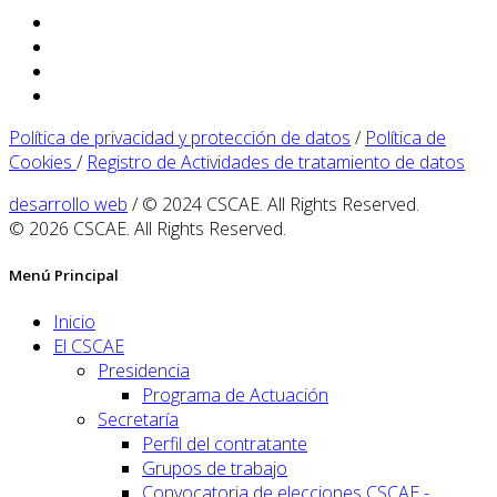
Política de privacidad y protección de datos
/
Política de
Cookies
/
Registro de Actividades de tratamiento de datos
desarrollo web
/ © 2024 CSCAE. All Rights Reserved.
© 2026 CSCAE. All Rights Reserved.
Menú Principal
Inicio
El CSCAE
Presidencia
Programa de Actuación
Secretaría
Perfil del contratante
Grupos de trabajo
Convocatoria de elecciones CSCAE -