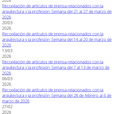
2026
Recopilación de artículos de prensa relacionados con la
arquitectura y la profesión. Semana del 21 al 27 de marzo de
2026
20/03
2026
Recopilación de artículos de prensa relacionados con la
arquitectura y la profesión. Semana del 14 al 20 de marzo de
2026
13/03
2026
Recopilación de artículos de prensa relacionados con la
arquitectura y la profesión. Semana del 7 al 13 de marzo de
2026
06/03
2026
Recopilación de artículos de prensa relacionados con la
arquitectura y la profesión. Semana del 28 de febrero al 6 de
marzo de 2026
27/02
2026