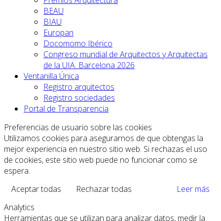
Premios Arquitectura
BEAU
BIAU
Europan
Docomomo Ibérico
Congreso mundial de Arquitectos y Arquitectas
de la UIA. Barcelona 2026
Ventanilla Única
Registro arquitectos
Registro sociedades
Portal de Transparencia
Preferencias de usuario sobre las cookies
Utilizamos cookies para asegurarnos de que obtengas la
mejor experiencia en nuestro sitio web. Si rechazas el uso
de cookies, este sitio web puede no funcionar como se
espera.
Aceptar todas
Rechazar todas
Leer más
Analytics
Herramientas que se utilizan para analizar datos, medir la