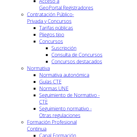
Acceso a
GeoPortal.Registradores
Contratación Público-
Privada y Concursos
Tarifas públicas
Pliegos tipo
Concursos
Suscripción
Consulta de Concursos
Concursos destacados
Normativa
Normativa autonómica
Guías CTE
Normas UNE
Seguimiento de Normativo -
CTE
Seguimiento normativo -
Otras regulaciones
Formación Profesional
Continua
Canal Formación