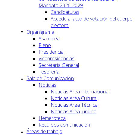
Mandato 2026-2029
Candidaturas
Accede al acto de votación del cuerpo
electoral
Organigrama
Asamblea
Pleno
Presidencia
Vicepresidencias
Secretaría General
Tesorería
Sala de Comunicación
Noticias
Noticias Area Internacional
Noticias Area Cultural
Noticias Area Técnica
Noticias Area Jurídica
Hemeroteca
Recursos comunicación
Áreas de trabajo