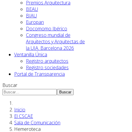
Premios Arquitectura
BEAU
BIAU
Europan
Docomomo Ibérico
Congreso mundial de
Arquitectos y Arquitectas de
la UIA. Barcelona 2026
Ventanilla Única
Registro arquitectos
Registro sociedades
Portal de Transparencia
Buscar
Buscar
Inicio
El CSCAE
Sala de Comunicación
Hemeroteca