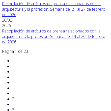
Recopilación de artículos de prensa relacionados con la
arquitectura y la profesión. Semana del 21 al 27 de febrero
de 2026
20/02
2026
Recopilación de artículos de prensa relacionados con la
arquitectura y la profesión. Semana del 14 al 20 de febrero
de 2026
Página 1 de 23
1
2
3