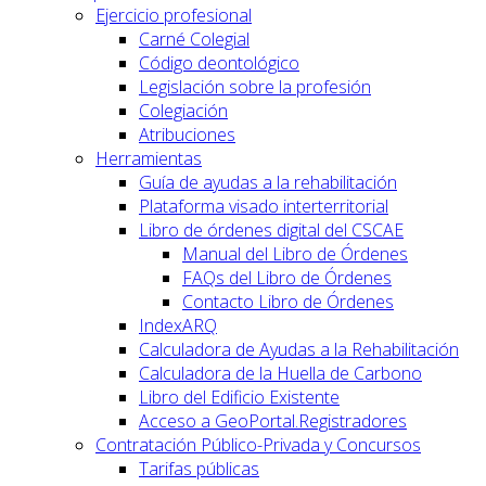
Ejercicio profesional
Carné Colegial
Código deontológico
Legislación sobre la profesión
Colegiación
Atribuciones
Herramientas
Guía de ayudas a la rehabilitación
Plataforma visado interterritorial
Libro de órdenes digital del CSCAE
Manual del Libro de Órdenes
FAQs del Libro de Órdenes
Contacto Libro de Órdenes
IndexARQ
Calculadora de Ayudas a la Rehabilitación
Calculadora de la Huella de Carbono
Libro del Edificio Existente
Acceso a GeoPortal.Registradores
Contratación Público-Privada y Concursos
Tarifas públicas