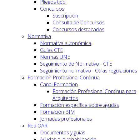
Pliegos tipo
Concursos
Suscripción
Consulta de Concursos
Concursos destacados
Normativa
Normativa autonómica
Guías CTE
Normas UNE
Seguimiento de Normativo - CTE
Seguimiento normativo - Otras regulaciones
Formación Profesional Continua
Canal Formación
Formación Profesional Continua para
Arquitectos
Formación específica sobre ayudas
Formación BIM
Jornadas profesionales
Red OAR
Documentos y guías
Ayudas a la rehabilitación