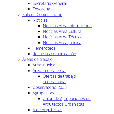
Secretaría General
Tesorería
Sala de Comunicación
Noticias
Noticias Area Internacional
Noticias Area Cultural
Noticias Area Técnica
Noticias Area Jurídica
Hemeroteca
Recursos comunicación
Áreas de trabajo
Área Jurídica
Área Internacional
Ofertas de trabajo
internacional
Observatorio 2030
Agrupaciones
Unión de Agrupaciones de
Arquitectos Urbanistas
A de Arquitectas