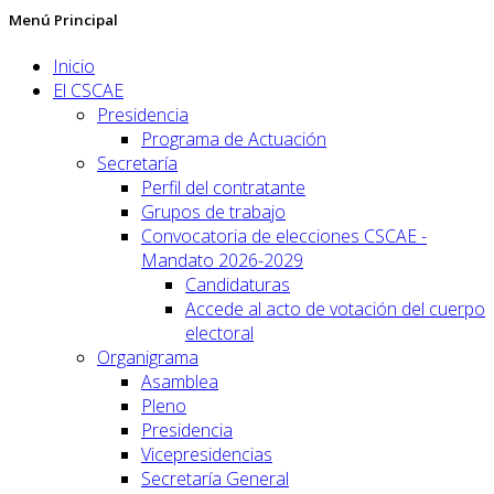
Menú Principal
Inicio
El CSCAE
Presidencia
Programa de Actuación
Secretaría
Perfil del contratante
Grupos de trabajo
Convocatoria de elecciones CSCAE -
Mandato 2026-2029
Candidaturas
Accede al acto de votación del cuerpo
electoral
Organigrama
Asamblea
Pleno
Presidencia
Vicepresidencias
Secretaría General