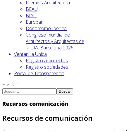
Premios Arquitectura
BEAU
BIAU
Europan
Docomomo Ibérico
Congreso mundial de
Arquitectos y Arquitectas de
la UIA. Barcelona 2026
Ventanilla Única
Registro arquitectos
Registro sociedades
Portal de Transparencia
Buscar
Buscar
Recursos comunicación
Recursos de comunicación