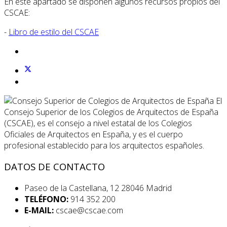
En este apartado se disponen algunos recursos propios del
CSCAE:
-
Libro de estilo del CSCAE
El
Consejo Superior de los Colegios de Arquitectos de España
(CSCAE), es el consejo a nivel estatal de los Colegios
Oficiales de Arquitectos en España, y es el cuerpo
profesional establecido para los arquitectos españoles.
DATOS DE CONTACTO
Paseo de la Castellana, 12 28046 Madrid
TELÉFONO:
914 352 200
E-MAIL:
cscae@cscae.com