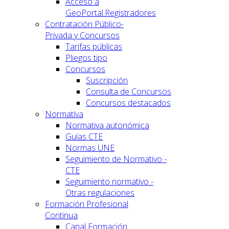
Acceso a
GeoPortal.Registradores
Contratación Público-
Privada y Concursos
Tarifas públicas
Pliegos tipo
Concursos
Suscripción
Consulta de Concursos
Concursos destacados
Normativa
Normativa autonómica
Guías CTE
Normas UNE
Seguimiento de Normativo -
CTE
Seguimiento normativo -
Otras regulaciones
Formación Profesional
Continua
Canal Formación