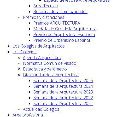
Area Técnica
Reforma de las mutualidades
Premios y distinciones
Premios ARQUITECTURA
Medalla de Oro de la Arquitectura
Premio de Arquitectura Española
Premio de Urbanismo Español
Los Colegios de Arquitectos
Los Colegios
Agenda Arquitectura
Normativa Común de Visado
Estadística y barómetro
Día mundial de la Arquitectura
Semana de la Arquitectura 2025
Semana de la Arquitectura 2024
Semana de la Arquitectura 2023
Semana de la Arquitectura 2022
Semana de la Arquitectura 2021
Actualidad Colegios
Área profesional