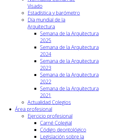
Visado
Estadística y barómetro
Día mundial de la
Arquitectura
Semana de la Arquitectura
2025
Semana de la Arquitectura
2024
Semana de la Arquitectura
2023
Semana de la Arquitectura
2022
Semana de la Arquitectura
2021
Actualidad Colegios
Área profesional
Ejercicio profesional
Carné Colegial
Código deontológico
Legislación sobre la