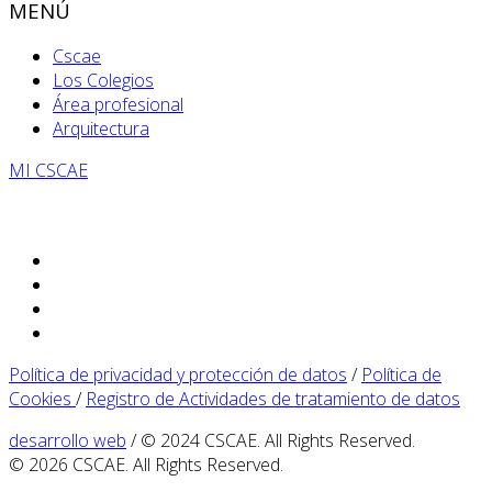
MENÚ
Cscae
Los Colegios
Área profesional
Arquitectura
MI CSCAE
Política de privacidad y protección de datos
/
Política de
Cookies
/
Registro de Actividades de tratamiento de datos
desarrollo web
/ © 2024 CSCAE. All Rights Reserved.
© 2026 CSCAE. All Rights Reserved.