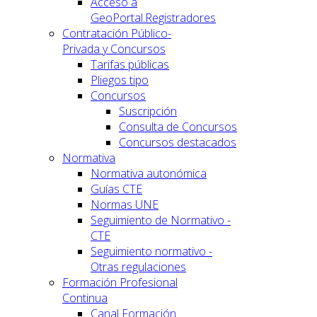
Acceso a
GeoPortal.Registradores
Contratación Público-
Privada y Concursos
Tarifas públicas
Pliegos tipo
Concursos
Suscripción
Consulta de Concursos
Concursos destacados
Normativa
Normativa autonómica
Guías CTE
Normas UNE
Seguimiento de Normativo -
CTE
Seguimiento normativo -
Otras regulaciones
Formación Profesional
Continua
Canal Formación