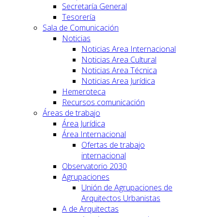
Secretaría General
Tesorería
Sala de Comunicación
Noticias
Noticias Area Internacional
Noticias Area Cultural
Noticias Area Técnica
Noticias Area Jurídica
Hemeroteca
Recursos comunicación
Áreas de trabajo
Área Jurídica
Área Internacional
Ofertas de trabajo
internacional
Observatorio 2030
Agrupaciones
Unión de Agrupaciones de
Arquitectos Urbanistas
A de Arquitectas