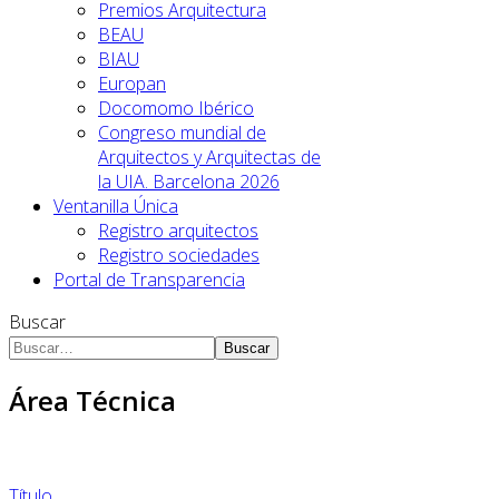
Premios Arquitectura
BEAU
BIAU
Europan
Docomomo Ibérico
Congreso mundial de
Arquitectos y Arquitectas de
la UIA. Barcelona 2026
Ventanilla Única
Registro arquitectos
Registro sociedades
Portal de Transparencia
Buscar
Buscar
Área Técnica
Título