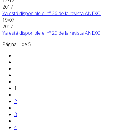
12/12
2017
Ya está disponible el nº 26 de la revista ANEXO
19/07
2017
Ya está disponible el nº 25 de la revista ANEXO
Página 1 de 5
1
2
3
4