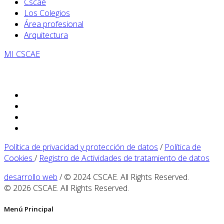
Cscae
Los Colegios
Área profesional
Arquitectura
MI CSCAE
Política de privacidad y protección de datos
/
Política de
Cookies
/
Registro de Actividades de tratamiento de datos
desarrollo web
/ © 2024 CSCAE. All Rights Reserved.
© 2026 CSCAE. All Rights Reserved.
Menú Principal