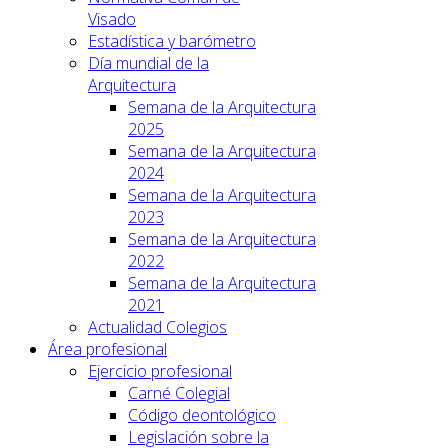
Visado
Estadística y barómetro
Día mundial de la
Arquitectura
Semana de la Arquitectura
2025
Semana de la Arquitectura
2024
Semana de la Arquitectura
2023
Semana de la Arquitectura
2022
Semana de la Arquitectura
2021
Actualidad Colegios
Área profesional
Ejercicio profesional
Carné Colegial
Código deontológico
Legislación sobre la