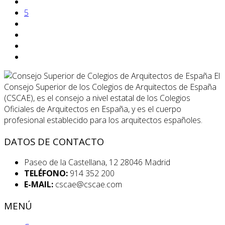
5
El
Consejo Superior de los Colegios de Arquitectos de España
(CSCAE), es el consejo a nivel estatal de los Colegios
Oficiales de Arquitectos en España, y es el cuerpo
profesional establecido para los arquitectos españoles.
DATOS DE CONTACTO
Paseo de la Castellana, 12 28046 Madrid
TELÉFONO:
914 352 200
E-MAIL:
cscae@cscae.com
MENÚ