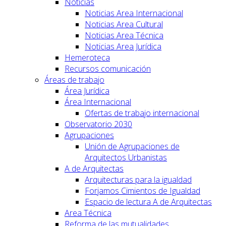
Noticias
Noticias Area Internacional
Noticias Area Cultural
Noticias Area Técnica
Noticias Area Jurídica
Hemeroteca
Recursos comunicación
Áreas de trabajo
Área Jurídica
Área Internacional
Ofertas de trabajo internacional
Observatorio 2030
Agrupaciones
Unión de Agrupaciones de
Arquitectos Urbanistas
A de Arquitectas
Arquitecturas para la igualdad
Forjamos Cimientos de Igualdad
Espacio de lectura A de Arquitectas
Area Técnica
Reforma de las mutualidades