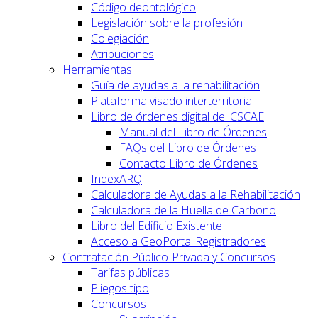
Código deontológico
Legislación sobre la profesión
Colegiación
Atribuciones
Herramientas
Guía de ayudas a la rehabilitación
Plataforma visado interterritorial
Libro de órdenes digital del CSCAE
Manual del Libro de Órdenes
FAQs del Libro de Órdenes
Contacto Libro de Órdenes
IndexARQ
Calculadora de Ayudas a la Rehabilitación
Calculadora de la Huella de Carbono
Libro del Edificio Existente
Acceso a GeoPortal.Registradores
Contratación Público-Privada y Concursos
Tarifas públicas
Pliegos tipo
Concursos