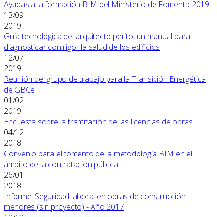
Ayudas a la formación BIM del Ministerio de Fomento 2019
13/09
2019
Guía tecnológica del arquitecto perito, un manual para
diagnosticar con rigor la salud de los edificios
12/07
2019
Reunión del grupo de trabajo para la Transición Energética
de GBCe
01/02
2019
Encuesta sobre la tramitación de las licencias de obras
04/12
2018
Convenio para el fomento de la metodología BIM en el
ámbito de la contratación pública
26/01
2018
Informe: Seguridad laboral en obras de construcción
menores (sin proyecto) - Año 2017