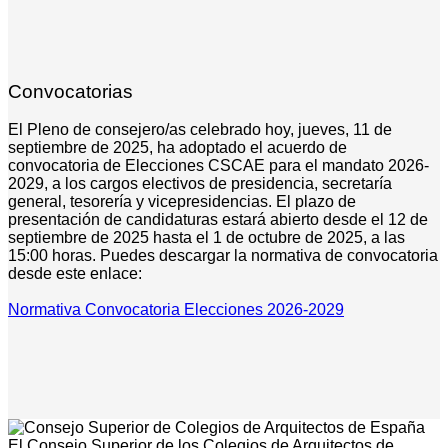
Convocatorias
El Pleno de consejero/as celebrado hoy, jueves, 11 de
septiembre de 2025, ha adoptado el acuerdo de
convocatoria de Elecciones CSCAE para el mandato 2026-
2029, a los cargos electivos de presidencia, secretaría
general, tesorería y vicepresidencias. El plazo de
presentación de candidaturas estará abierto desde el 12 de
septiembre de 2025 hasta el 1 de octubre de 2025, a las
15:00 horas. Puedes descargar la normativa de convocatoria
desde este enlace:
Normativa Convocatoria Elecciones 2026-2029
El Consejo Superior de los Colegios de Arquitectos de