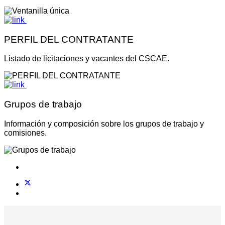
PERFIL DEL CONTRATANTE
Listado de licitaciones y vacantes del CSCAE.
Grupos de trabajo
Información y composición sobre los grupos de trabajo y
comisiones.