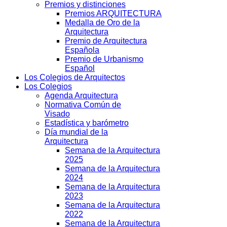
Premios y distinciones
Premios ARQUITECTURA
Medalla de Oro de la
Arquitectura
Premio de Arquitectura
Española
Premio de Urbanismo
Español
Los Colegios de Arquitectos
Los Colegios
Agenda Arquitectura
Normativa Común de
Visado
Estadística y barómetro
Día mundial de la
Arquitectura
Semana de la Arquitectura
2025
Semana de la Arquitectura
2024
Semana de la Arquitectura
2023
Semana de la Arquitectura
2022
Semana de la Arquitectura