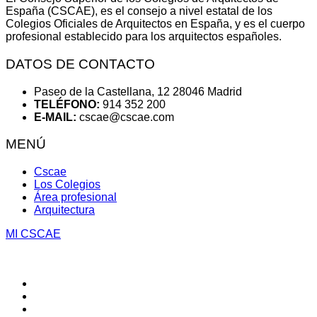
España (CSCAE), es el consejo a nivel estatal de los
Colegios Oficiales de Arquitectos en España, y es el cuerpo
profesional establecido para los arquitectos españoles.
DATOS DE CONTACTO
Paseo de la Castellana, 12 28046 Madrid
TELÉFONO:
914 352 200
E-MAIL:
cscae@cscae.com
MENÚ
Cscae
Los Colegios
Área profesional
Arquitectura
MI CSCAE