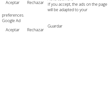
Aceptar
Rechazar
If you accept, the ads on the page
will be adapted to your
preferences.
Google Ad
Guardar
Aceptar
Rechazar