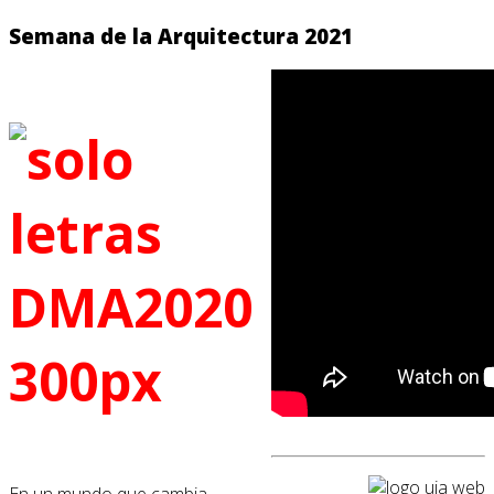
Semana de la Arquitectura 2021