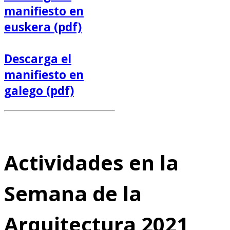
manifiesto en
euskera (pdf)
Descarga el
manifiesto en
galego (pdf)
Actividades en la
Semana de la
Arquitectura 2021