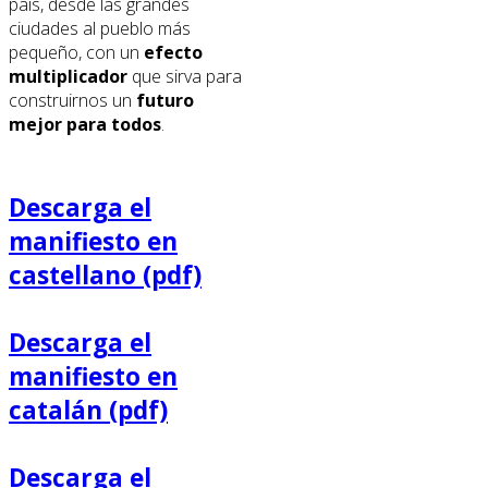
país, desde las grandes
ciudades al pueblo más
pequeño, con un
efecto
multiplicador
que sirva para
construirnos un
futuro
mejor para todos
.
Descarga el
manifiesto en
castellano (pdf)
Descarga el
manifiesto en
catalán (pdf)
Descarga el