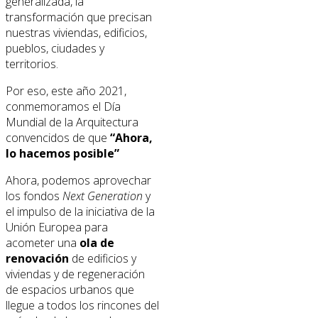
generalizada, la
transformación que precisan
nuestras viviendas, edificios,
pueblos, ciudades y
territorios.
Por eso, este año 2021,
conmemoramos el Día
Mundial de la Arquitectura
convencidos de que
“Ahora,
lo hacemos posible”
Ahora, podemos aprovechar
los fondos
Next Generation
y
el impulso de la iniciativa de la
Unión Europea para
acometer una
ola de
renovación
de edificios y
viviendas y de regeneración
de espacios urbanos que
llegue a todos los rincones del