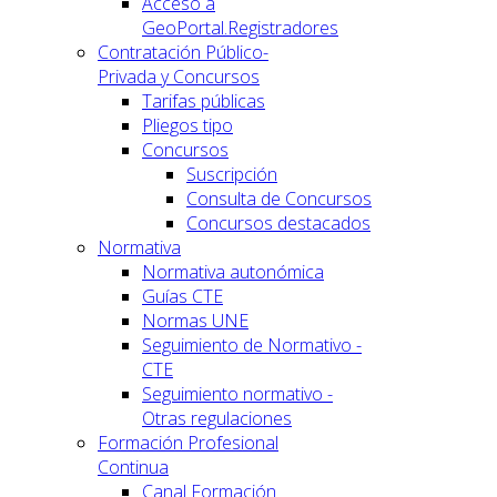
Acceso a
GeoPortal.Registradores
Contratación Público-
Privada y Concursos
Tarifas públicas
Pliegos tipo
Concursos
Suscripción
Consulta de Concursos
Concursos destacados
Normativa
Normativa autonómica
Guías CTE
Normas UNE
Seguimiento de Normativo -
CTE
Seguimiento normativo -
Otras regulaciones
Formación Profesional
Continua
Canal Formación