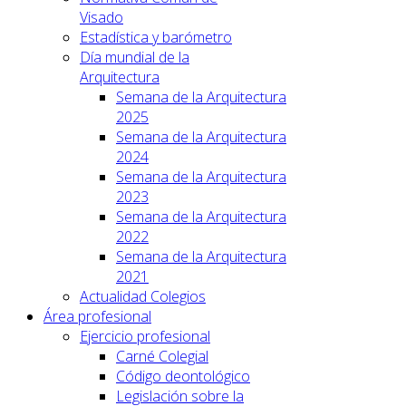
Visado
Estadística y barómetro
Día mundial de la
Arquitectura
Semana de la Arquitectura
2025
Semana de la Arquitectura
2024
Semana de la Arquitectura
2023
Semana de la Arquitectura
2022
Semana de la Arquitectura
2021
Actualidad Colegios
Área profesional
Ejercicio profesional
Carné Colegial
Código deontológico
Legislación sobre la