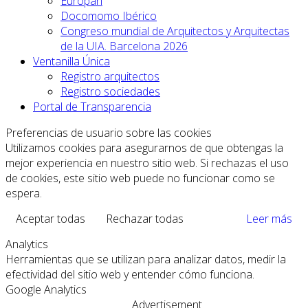
Europan
Docomomo Ibérico
Congreso mundial de Arquitectos y Arquitectas
de la UIA. Barcelona 2026
Ventanilla Única
Registro arquitectos
Registro sociedades
Portal de Transparencia
Preferencias de usuario sobre las cookies
Utilizamos cookies para asegurarnos de que obtengas la
mejor experiencia en nuestro sitio web. Si rechazas el uso
de cookies, este sitio web puede no funcionar como se
espera.
Aceptar todas
Rechazar todas
Leer más
Analytics
Herramientas que se utilizan para analizar datos, medir la
efectividad del sitio web y entender cómo funciona.
Google Analytics
Advertisement