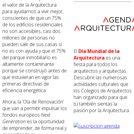
el valor de la Arquitectura
para ayudarnos a vivir mejor,
conscientes de que un 75%
de los edificios residenciales
no son accesibles, casi dos
millones de personas no
pueden salir de sus casas si
no es con ayuda y que el 75%
El
Día Mundial de la
del parque inmobiliario es
Arquitectura
es una
altamente contaminante
fiesta para todos los
porque se construyó antes de
arquitectos y arquitectas.
que estuvieran en vigor las
Descubre las numerosas
primeras directivas de
actividades culturales que
eficiencia energética.
los Colegios de Arquitectos
han organizado para que
Ahora, la ‘Ola de Renovación’
tú también sientas la
que van a permitir impulsar los
pasión por la Arquitectura.
fondos europeos
Next
Generation
es la oportunidad
de emprender, de forma real y