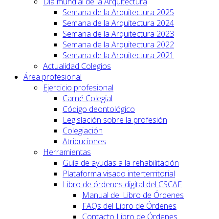
Día mundial de la Arquitectura
Semana de la Arquitectura 2025
Semana de la Arquitectura 2024
Semana de la Arquitectura 2023
Semana de la Arquitectura 2022
Semana de la Arquitectura 2021
Actualidad Colegios
Área profesional
Ejercicio profesional
Carné Colegial
Código deontológico
Legislación sobre la profesión
Colegiación
Atribuciones
Herramientas
Guía de ayudas a la rehabilitación
Plataforma visado interterritorial
Libro de órdenes digital del CSCAE
Manual del Libro de Órdenes
FAQs del Libro de Órdenes
Contacto Libro de Órdenes