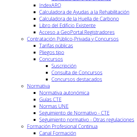
IndexARQ
Calculadora de Ayudas a la Rehabilitación
Calculadora de la Huella de Carbono
Libro del Edificio Existente
Acceso a GeoPortal.Registradores
Contratación Público-Privada y Concursos
Tarifas públicas
Pliegos tipo
Concursos
Suscripción
Consulta de Concursos
Concursos destacados
Normativa
Normativa autonómica
Guías CTE
Normas UNE
Seguimiento de Normativo - CTE
Seguimiento normativo - Otras regulaciones
Formación Profesional Continua
Canal Formación