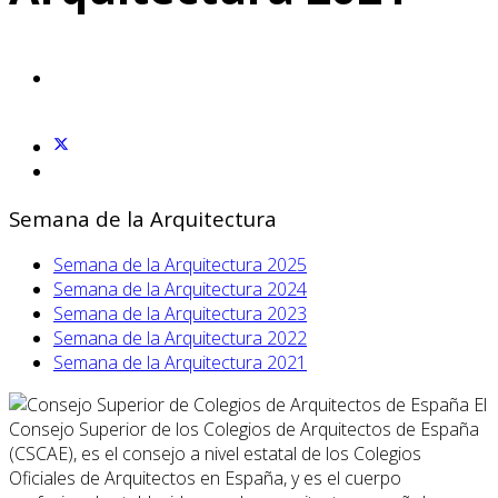
Semana de la Arquitectura
Semana de la Arquitectura 2025
Semana de la Arquitectura 2024
Semana de la Arquitectura 2023
Semana de la Arquitectura 2022
Semana de la Arquitectura 2021
El
Consejo Superior de los Colegios de Arquitectos de España
(CSCAE), es el consejo a nivel estatal de los Colegios
Oficiales de Arquitectos en España, y es el cuerpo