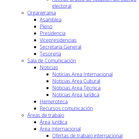
electoral
Organigrama
Asamblea
Pleno
Presidencia
Vicepresidencias
Secretaría General
Tesorería
Sala de Comunicación
Noticias
Noticias Area Internacional
Noticias Area Cultural
Noticias Area Técnica
Noticias Area Jurídica
Hemeroteca
Recursos comunicación
Áreas de trabajo
Área Jurídica
Área Internacional
Ofertas de trabajo internacional