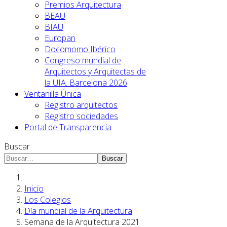
Premios Arquitectura
BEAU
BIAU
Europan
Docomomo Ibérico
Congreso mundial de
Arquitectos y Arquitectas de
la UIA. Barcelona 2026
Ventanilla Única
Registro arquitectos
Registro sociedades
Portal de Transparencia
Buscar
Buscar
Inicio
Los Colegios
Día mundial de la Arquitectura
Semana de la Arquitectura 2021