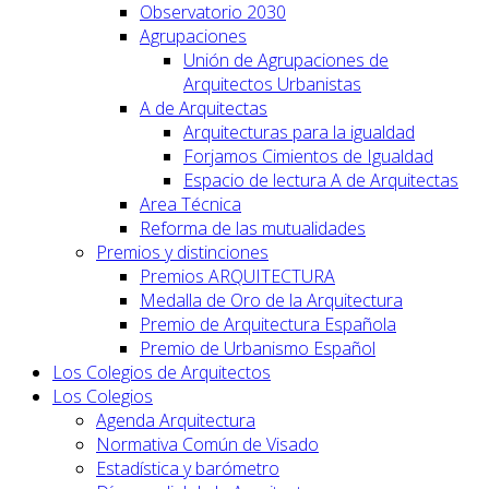
Observatorio 2030
Agrupaciones
Unión de Agrupaciones de
Arquitectos Urbanistas
A de Arquitectas
Arquitecturas para la igualdad
Forjamos Cimientos de Igualdad
Espacio de lectura A de Arquitectas
Area Técnica
Reforma de las mutualidades
Premios y distinciones
Premios ARQUITECTURA
Medalla de Oro de la Arquitectura
Premio de Arquitectura Española
Premio de Urbanismo Español
Los Colegios de Arquitectos
Los Colegios
Agenda Arquitectura
Normativa Común de Visado
Estadística y barómetro