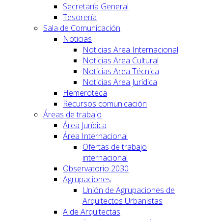
Secretaría General
Tesorería
Sala de Comunicación
Noticias
Noticias Area Internacional
Noticias Area Cultural
Noticias Area Técnica
Noticias Area Jurídica
Hemeroteca
Recursos comunicación
Áreas de trabajo
Área Jurídica
Área Internacional
Ofertas de trabajo
internacional
Observatorio 2030
Agrupaciones
Unión de Agrupaciones de
Arquitectos Urbanistas
A de Arquitectas