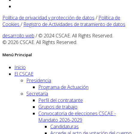
Política de privacidad y protección de datos
/
Política de
Cookies
/
Registro de Actividades de tratamiento de datos
desarrollo web
/ © 2024 CSCAE. All Rights Reserved.
© 2026 CSCAE. All Rights Reserved.
Menú Principal
Inicio
El CSCAE
Presidencia
Programa de Actuación
Secretaría
Perfil del contratante
Grupos de trabajo
Convocatoria de elecciones CSCAE -
Mandato 2026-2029
Candidaturas
Accede al acto de votación del cuerpo