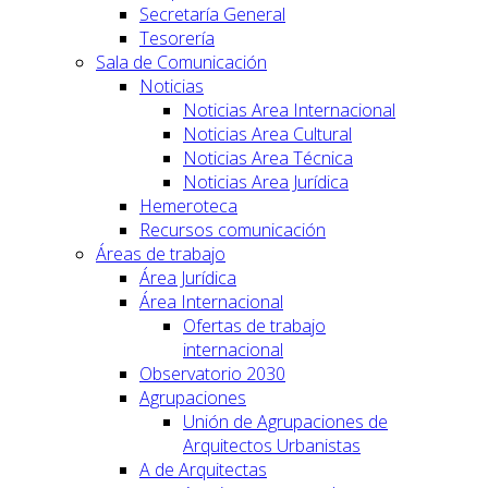
Secretaría General
Tesorería
Sala de Comunicación
Noticias
Noticias Area Internacional
Noticias Area Cultural
Noticias Area Técnica
Noticias Area Jurídica
Hemeroteca
Recursos comunicación
Áreas de trabajo
Área Jurídica
Área Internacional
Ofertas de trabajo
internacional
Observatorio 2030
Agrupaciones
Unión de Agrupaciones de
Arquitectos Urbanistas
A de Arquitectas