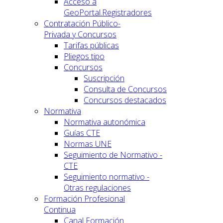
Acceso a
GeoPortal.Registradores
Contratación Público-
Privada y Concursos
Tarifas públicas
Pliegos tipo
Concursos
Suscripción
Consulta de Concursos
Concursos destacados
Normativa
Normativa autonómica
Guías CTE
Normas UNE
Seguimiento de Normativo -
CTE
Seguimiento normativo -
Otras regulaciones
Formación Profesional
Continua
Canal Formación