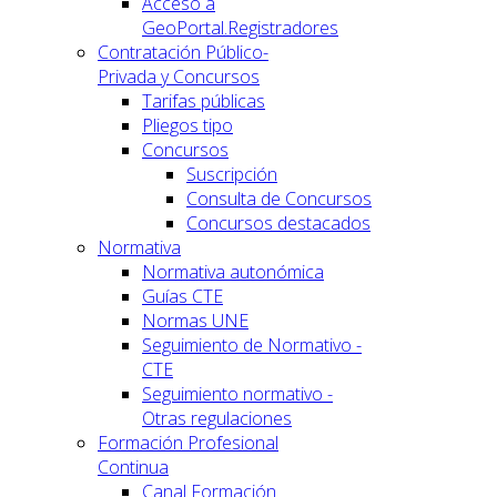
Acceso a
GeoPortal.Registradores
Contratación Público-
Privada y Concursos
Tarifas públicas
Pliegos tipo
Concursos
Suscripción
Consulta de Concursos
Concursos destacados
Normativa
Normativa autonómica
Guías CTE
Normas UNE
Seguimiento de Normativo -
CTE
Seguimiento normativo -
Otras regulaciones
Formación Profesional
Continua
Canal Formación