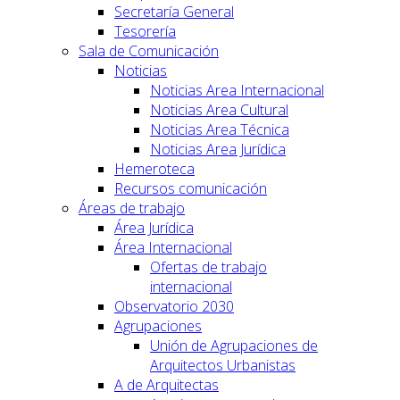
Secretaría General
Tesorería
Sala de Comunicación
Noticias
Noticias Area Internacional
Noticias Area Cultural
Noticias Area Técnica
Noticias Area Jurídica
Hemeroteca
Recursos comunicación
Áreas de trabajo
Área Jurídica
Área Internacional
Ofertas de trabajo
internacional
Observatorio 2030
Agrupaciones
Unión de Agrupaciones de
Arquitectos Urbanistas
A de Arquitectas