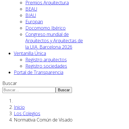
Premios Arquitectura
BEAU
BIAU
Europan
Docomomo Ibérico
Congreso mundial de
Arquitectos y Arquitectas de
la UIA. Barcelona 2026
Ventanilla Única
Registro arquitectos
Registro sociedades
Portal de Transparencia
Buscar
Buscar
Inicio
Los Colegios
Normativa Común de Visado