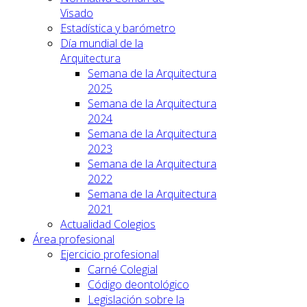
Visado
Estadística y barómetro
Día mundial de la
Arquitectura
Semana de la Arquitectura
2025
Semana de la Arquitectura
2024
Semana de la Arquitectura
2023
Semana de la Arquitectura
2022
Semana de la Arquitectura
2021
Actualidad Colegios
Área profesional
Ejercicio profesional
Carné Colegial
Código deontológico
Legislación sobre la