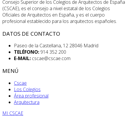
Consejo Superior de los Colegios de Arquitectos de España
(CSCAE), es el consejo a nivel estatal de los Colegios
Oficiales de Arquitectos en España, y es el cuerpo
profesional establecido para los arquitectos españoles.
DATOS DE CONTACTO
Paseo de la Castellana, 12 28046 Madrid
TELÉFONO:
914 352 200
E-MAIL:
cscae@cscae.com
MENÚ
Cscae
Los Colegios
Área profesional
Arquitectura
MI CSCAE