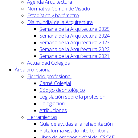
Agenda Arquitectura
Normativa Común de Visado
Estadística y barómetro
Día mundial de la Arquitectura
Semana de la Arquitectura 2025
Semana de la Arquitectura 2024
Semana de la Arquitectura 2023
Semana de la Arquitectura 2022
Semana de la Arquitectura 2021
Actualidad Colegios
Área profesional
Ejercicio profesional
Carné Colegial
Código deontológico
Legislación sobre la profesión
Colegiación
Atribuciones
Herramientas
Guía de ayudas a la rehabilitación
Plataforma visado interterritorial
Libro de órdenes digital del CSCAE