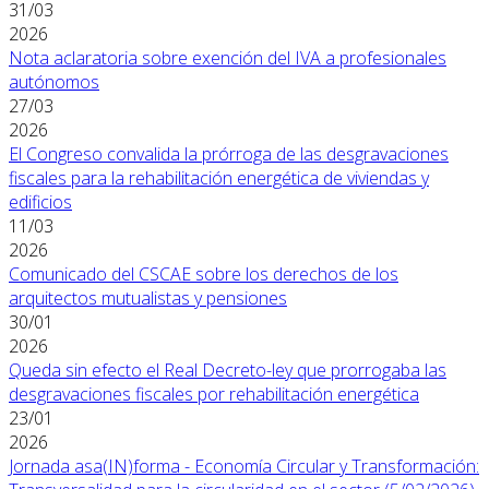
31/03
2026
Nota aclaratoria sobre exención del IVA a profesionales
autónomos
27/03
2026
El Congreso convalida la prórroga de las desgravaciones
fiscales para la rehabilitación energética de viviendas y
edificios
11/03
2026
Comunicado del CSCAE sobre los derechos de los
arquitectos mutualistas y pensiones
30/01
2026
Queda sin efecto el Real Decreto-ley que prorrogaba las
desgravaciones fiscales por rehabilitación energética
23/01
2026
Jornada asa(IN)forma - Economía Circular y Transformación: