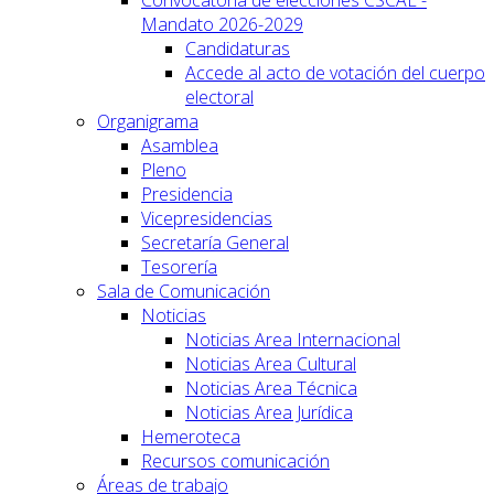
Convocatoria de elecciones CSCAE -
Mandato 2026-2029
Candidaturas
Accede al acto de votación del cuerpo
electoral
Organigrama
Asamblea
Pleno
Presidencia
Vicepresidencias
Secretaría General
Tesorería
Sala de Comunicación
Noticias
Noticias Area Internacional
Noticias Area Cultural
Noticias Area Técnica
Noticias Area Jurídica
Hemeroteca
Recursos comunicación
Áreas de trabajo