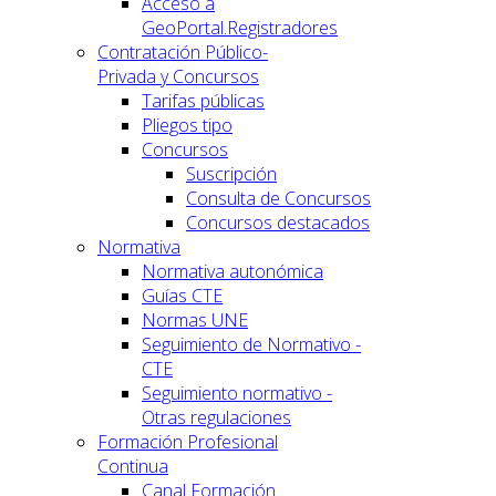
Acceso a
GeoPortal.Registradores
Contratación Público-
Privada y Concursos
Tarifas públicas
Pliegos tipo
Concursos
Suscripción
Consulta de Concursos
Concursos destacados
Normativa
Normativa autonómica
Guías CTE
Normas UNE
Seguimiento de Normativo -
CTE
Seguimiento normativo -
Otras regulaciones
Formación Profesional
Continua
Canal Formación