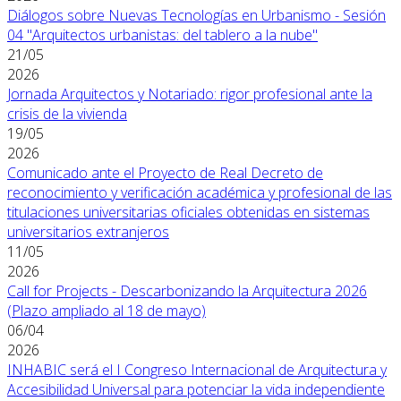
Diálogos sobre Nuevas Tecnologías en Urbanismo - Sesión
04 "Arquitectos urbanistas: del tablero a la nube"
21/05
2026
Jornada Arquitectos y Notariado: rigor profesional ante la
crisis de la vivienda
19/05
2026
Comunicado ante el Proyecto de Real Decreto de
reconocimiento y verificación académica y profesional de las
titulaciones universitarias oficiales obtenidas en sistemas
universitarios extranjeros
11/05
2026
Call for Projects - Descarbonizando la Arquitectura 2026
(Plazo ampliado al 18 de mayo)
06/04
2026
INHABIC será el I Congreso Internacional de Arquitectura y
Accesibilidad Universal para potenciar la vida independiente