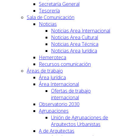
Secretaría General
Tesorería
Sala de Comunicación
Noticias
Noticias Area Internacional
Noticias Area Cultural
Noticias Area Técnica
Noticias Area Jurídica
Hemeroteca
Recursos comunicación
Áreas de trabajo
Área Jurídica
Área Internacional
Ofertas de trabajo
internacional
Observatorio 2030
Agrupaciones
Unión de Agrupaciones de
Arquitectos Urbanistas
A de Arquitectas