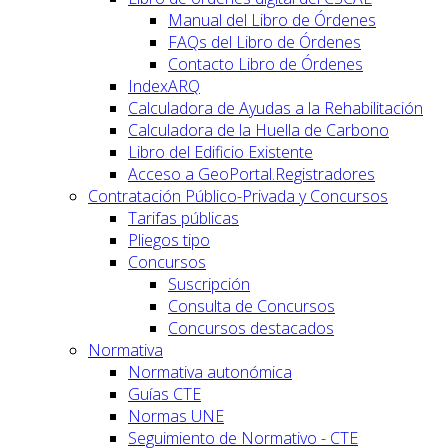
Manual del Libro de Órdenes
FAQs del Libro de Órdenes
Contacto Libro de Órdenes
IndexARQ
Calculadora de Ayudas a la Rehabilitación
Calculadora de la Huella de Carbono
Libro del Edificio Existente
Acceso a GeoPortal.Registradores
Contratación Público-Privada y Concursos
Tarifas públicas
Pliegos tipo
Concursos
Suscripción
Consulta de Concursos
Concursos destacados
Normativa
Normativa autonómica
Guías CTE
Normas UNE
Seguimiento de Normativo - CTE