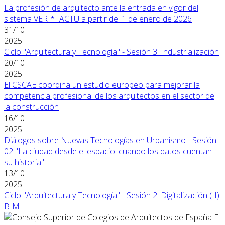
La profesión de arquitecto ante la entrada en vigor del
sistema VERI*FACTU a partir del 1 de enero de 2026
31/10
2025
Ciclo "Arquitectura y Tecnología" - Sesión 3: Industrialización
20/10
2025
El CSCAE coordina un estudio europeo para mejorar la
competencia profesional de los arquitectos en el sector de
la construcción
16/10
2025
Diálogos sobre Nuevas Tecnologías en Urbanismo - Sesión
02 "La ciudad desde el espacio: cuando los datos cuentan
su historia"
13/10
2025
Ciclo "Arquitectura y Tecnología" - Sesión 2: Digitalización (II).
BIM
El