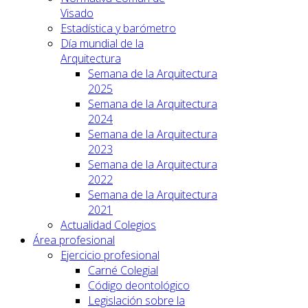
Visado
Estadística y barómetro
Día mundial de la
Arquitectura
Semana de la Arquitectura
2025
Semana de la Arquitectura
2024
Semana de la Arquitectura
2023
Semana de la Arquitectura
2022
Semana de la Arquitectura
2021
Actualidad Colegios
Área profesional
Ejercicio profesional
Carné Colegial
Código deontológico
Legislación sobre la