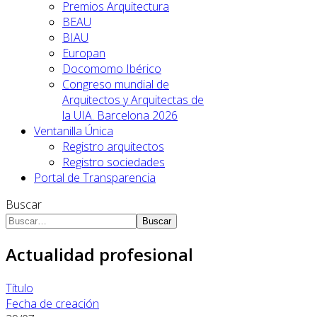
Premios Arquitectura
BEAU
BIAU
Europan
Docomomo Ibérico
Congreso mundial de
Arquitectos y Arquitectas de
la UIA. Barcelona 2026
Ventanilla Única
Registro arquitectos
Registro sociedades
Portal de Transparencia
Buscar
Buscar
Actualidad profesional
Título
Fecha de creación