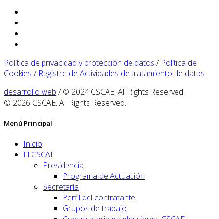
Política de privacidad y protección de datos
/
Política de
Cookies
/
Registro de Actividades de tratamiento de datos
desarrollo web
/ © 2024 CSCAE. All Rights Reserved.
© 2026 CSCAE. All Rights Reserved.
Menú Principal
Inicio
El CSCAE
Presidencia
Programa de Actuación
Secretaría
Perfil del contratante
Grupos de trabajo