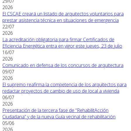
29/07
2026
El CSCAE creará un listado de arquitectos voluntarios para
prestar asistencia técnica en situaciones de emergencia
22/07
2026
La acreditación obligatoria para firmar Certificados de
Eficiencia Energética entra en vigor este jueves, 23 de julio
16/07
2026
Comunicado en defensa de los concursos de arquitectura
09/07
2026
El supremo reafirma la competencia de los arquitectos para
redactar proyectos de cambio de uso de local a vivienda
06/07
2026
Presentación de la tercera fase de “RehabilitAcción
Ciudadana” y de la nueva Guía vecinal de rehabilitación
05/06
2026