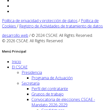
Política de privacidad y protección de datos
/
Política de
Cookies
/
Registro de Actividades de tratamiento de datos
desarrollo web
/ © 2024 CSCAE. All Rights Reserved.
© 2026 CSCAE. All Rights Reserved.
Menú Principal
Inicio
El CSCAE
Presidencia
Programa de Actuación
Secretaría
Perfil del contratante
Grupos de trabajo
Convocatoria de elecciones CSCAE -
Mandato 2026-2029