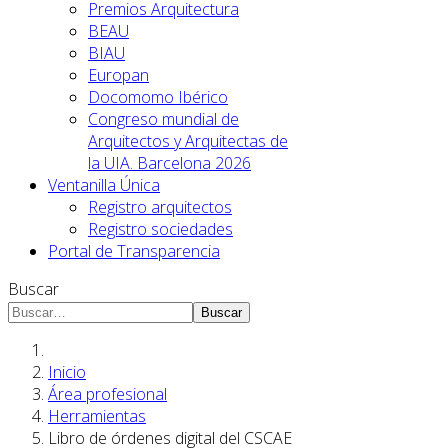
Premios Arquitectura
BEAU
BIAU
Europan
Docomomo Ibérico
Congreso mundial de
Arquitectos y Arquitectas de
la UIA. Barcelona 2026
Ventanilla Única
Registro arquitectos
Registro sociedades
Portal de Transparencia
Buscar
Buscar
Inicio
Área profesional
Herramientas
Libro de órdenes digital del CSCAE