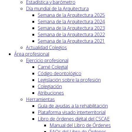
Estadística y barómetro
Día mundial de la Arquitectura
Semana de la Arquitectura 2025
Semana de la Arquitectura 2024
Semana de la Arquitectura 2023
Semana de la Arquitectura 2022
Semana de la Arquitectura 2021
Actualidad Colegios
Área profesional
Ejercicio profesional
Carné Colegial
Código deontológico
Legislación sobre la profesión
Colegiación
Atribuciones
Herramientas
Guía de ayudas a la rehabilitación
Plataforma visado interterritorial
Libro de órdenes digital del CSCAE
Manual del Libro de Órdenes
FAQs del Libro de Órdenes