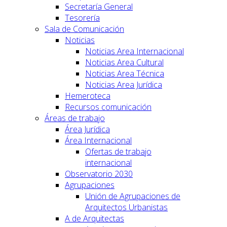
Secretaría General
Tesorería
Sala de Comunicación
Noticias
Noticias Area Internacional
Noticias Area Cultural
Noticias Area Técnica
Noticias Area Jurídica
Hemeroteca
Recursos comunicación
Áreas de trabajo
Área Jurídica
Área Internacional
Ofertas de trabajo
internacional
Observatorio 2030
Agrupaciones
Unión de Agrupaciones de
Arquitectos Urbanistas
A de Arquitectas