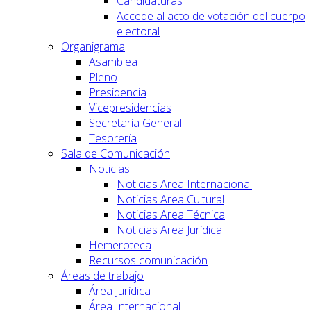
Candidaturas
Accede al acto de votación del cuerpo
electoral
Organigrama
Asamblea
Pleno
Presidencia
Vicepresidencias
Secretaría General
Tesorería
Sala de Comunicación
Noticias
Noticias Area Internacional
Noticias Area Cultural
Noticias Area Técnica
Noticias Area Jurídica
Hemeroteca
Recursos comunicación
Áreas de trabajo
Área Jurídica
Área Internacional