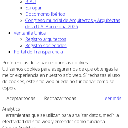
BIAU
Europan
Docomomo Ibérico
Congreso mundial de Arquitectos y Arquitectas
de la UIA. Barcelona 2026
Ventanilla Única
Registro arquitectos
Registro sociedades
Portal de Transparencia
Preferencias de usuario sobre las cookies
Utilizamos cookies para asegurarnos de que obtengas la
mejor experiencia en nuestro sitio web. Si rechazas el uso
de cookies, este sitio web puede no funcionar como se
espera.
Aceptar todas
Rechazar todas
Leer más
Analytics
Herramientas que se utilizan para analizar datos, medir la
efectividad del sitio web y entender cómo funciona.
Google Analytics