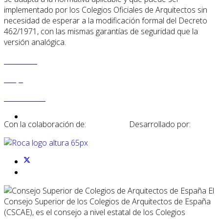
implementado por los Colegios Oficiales de Arquitectos sin
necesidad de esperar a la modificación formal del Decreto
462/1971, con las mismas garantías de seguridad que la
versión analógica.
MANUAL
FAQs
CONTACTO
Con la colaboración de:
Desarrollado por:
El
Consejo Superior de los Colegios de Arquitectos de España
(CSCAE), es el consejo a nivel estatal de los Colegios