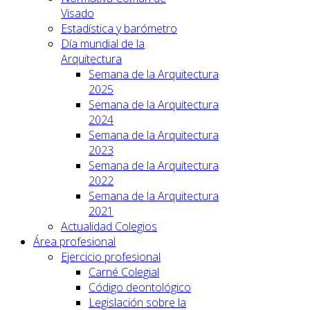
Visado
Estadística y barómetro
Día mundial de la
Arquitectura
Semana de la Arquitectura
2025
Semana de la Arquitectura
2024
Semana de la Arquitectura
2023
Semana de la Arquitectura
2022
Semana de la Arquitectura
2021
Actualidad Colegios
Área profesional
Ejercicio profesional
Carné Colegial
Código deontológico
Legislación sobre la