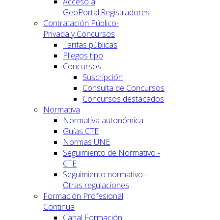
Acceso a
GeoPortal.Registradores
Contratación Público-
Privada y Concursos
Tarifas públicas
Pliegos tipo
Concursos
Suscripción
Consulta de Concursos
Concursos destacados
Normativa
Normativa autonómica
Guías CTE
Normas UNE
Seguimiento de Normativo -
CTE
Seguimiento normativo -
Otras regulaciones
Formación Profesional
Continua
Canal Formación