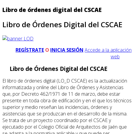
Libro de órdenes digital del CSCAE
Libro de Órdenes Digital del CSCAE
REGÍSTRATE
O
INICIA SESIÓN
Accede a la aplicación
web
Libro de Órdenes Digital del CSCAE
El libro de órdenes digital (LO_D CSCAE) es la actualización
informatizada y online del Libro de Órdenes y Asistencias
que, por Decreto 462/1971 de 11 de marzo, debe estar
presente en toda obra de edificación y en el que los técnicos
superior y medio reseñan las incidencias, órdenes y
asistencias que se produzcan en el desarrollo de la misma.
Se trata de un proyecto coordinado por el CSCAE y
ejecutado por el Colegio Oficial de Arquitectos de Jaén que
se adapta a la normativa aplicable y que puede ser