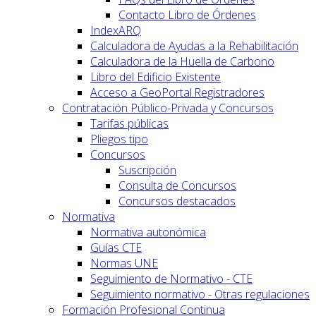
Contacto Libro de Órdenes
IndexARQ
Calculadora de Ayudas a la Rehabilitación
Calculadora de la Huella de Carbono
Libro del Edificio Existente
Acceso a GeoPortal.Registradores
Contratación Público-Privada y Concursos
Tarifas públicas
Pliegos tipo
Concursos
Suscripción
Consulta de Concursos
Concursos destacados
Normativa
Normativa autonómica
Guías CTE
Normas UNE
Seguimiento de Normativo - CTE
Seguimiento normativo - Otras regulaciones
Formación Profesional Continua