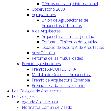
Ofertas de trabajo internacional
Observatorio 2030
Agrupaciones
Unión de Agrupaciones de
Arquitectos Urbanistas
A de Arquitectas
Arquitecturas para la igualdad
Forjamos Cimientos de Igualdad
Espacio de lectura A de Arquitectas
Area Técnica
Reforma de las mutualidades
Premios y distinciones
Premios ARQUITECTURA
Medalla de Oro de la Arquitectura
Premio de Arquitectura Española
Premio de Urbanismo Español
Los Colegios de Arquitectos
Los Colegios
Agenda Arquitectura
Normativa Común de Visado