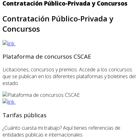
Contratación Público-Privada y Concursos
Contratación Público-Privada y
Concursos
Plataforma de concursos CSCAE
Licitaciones, concursos y premios. Accede a los concursos
que se publican en los diferentes plataformas y boletines del
estado.
Tarifas públicas
¿Cuánto cuesta mi trabajo? Aquí tienes referencias de
entidades públicas e internacionales