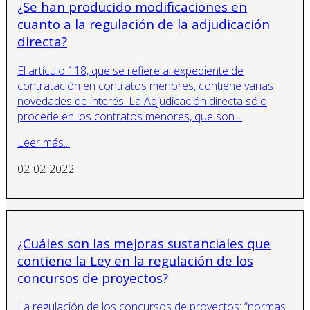
¿Se han producido modificaciones en
cuanto a la regulación de la adjudicación
directa?
El artículo 118, que se refiere al expediente de
contratación en contratos menores, contiene varias
novedades de interés. La Adjudicación directa sólo
procede en los contratos menores, que son…
Leer más...
02-02-2022
¿Cuáles son las mejoras sustanciales que
contiene la Ley en la regulación de los
concursos de proyectos?
La regulación de los concursos de proyectos: “normas