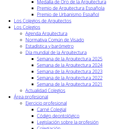
Medalla de Oro de la Arquitectura
Premio de Arquitectura Española
Premio de Urbanismo Español
Los Colegios de Arquitectos
Los Colegios
Agenda Arquitectura
Normativa Común de Visado
Estadística y barómetro
Día mundial de la Arquitectura
Semana de la Arquitectura 2025
Semana de la Arquitectura 2024
Semana de la Arquitectura 2023
Semana de la Arquitectura 2022
Semana de la Arquitectura 2021
Actualidad Colegios
Área profesional
Ejercicio profesional
Carné Colegial
Código deontológico
Legislación sobre la profesión
Colegiación