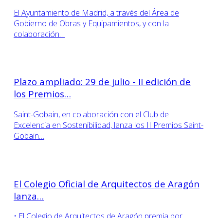
El Ayuntamiento de Madrid, a través del Área de
Gobierno de Obras y Equipamientos, y con la
colaboración…
Plazo ampliado: 29 de julio - II edición de
los Premios…
Saint-Gobain, en colaboración con el Club de
Excelencia en Sostenibilidad, lanza los II Premios Saint-
Gobain…
El Colegio Oficial de Arquitectos de Aragón
lanza…
• El Colegio de Arquitectos de Aragón premia por