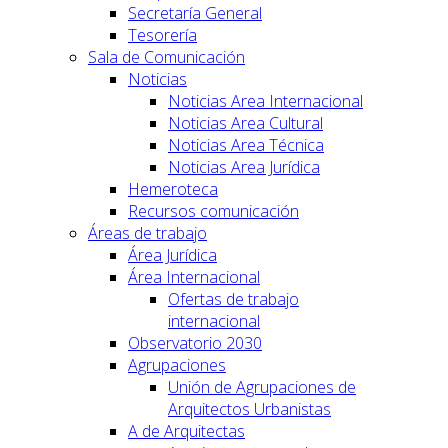
Secretaría General
Tesorería
Sala de Comunicación
Noticias
Noticias Area Internacional
Noticias Area Cultural
Noticias Area Técnica
Noticias Area Jurídica
Hemeroteca
Recursos comunicación
Áreas de trabajo
Área Jurídica
Área Internacional
Ofertas de trabajo
internacional
Observatorio 2030
Agrupaciones
Unión de Agrupaciones de
Arquitectos Urbanistas
A de Arquitectas