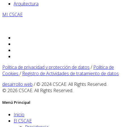
Arquitectura
MI CSCAE
Política de privacidad y protección de datos
/
Política de
Cookies
/
Registro de Actividades de tratamiento de datos
desarrollo web
/ © 2024 CSCAE. All Rights Reserved.
© 2026 CSCAE. All Rights Reserved.
Menú Principal
Inicio
El CSCAE
Presidencia