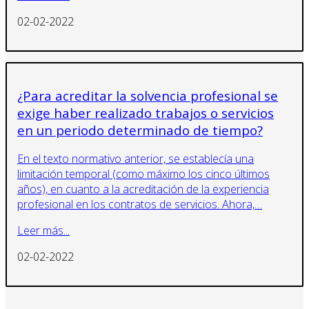
02-02-2022
¿Para acreditar la solvencia profesional se
exige haber realizado trabajos o servicios
en un periodo determinado de tiempo?
En el texto normativo anterior, se establecía una
limitación temporal (como máximo los cinco últimos
años), en cuanto a la acreditación de la experiencia
profesional en los contratos de servicios. Ahora,…
Leer más...
02-02-2022