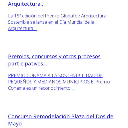
Arquitectura…
La 19ª edición del Premio Global de Arquitectura
Sostenible se lanza en el Día Mundial de la
Arquitectura.…
Premios, concursos y otros procesos
participativos…
PREMIO CONAMA A LA SOSTENIBILIDAD DE
PEQUEÑOS Y MEDIANOS MUNICIPIOS El Premio
Conama es un reconocimiento…
Concurso Remodelación Plaza del Dos de
Mayo