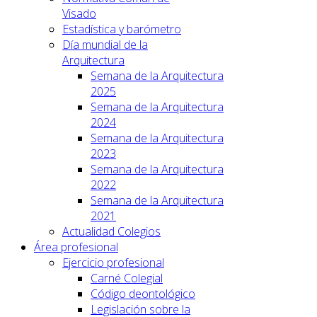
Visado
Estadística y barómetro
Día mundial de la
Arquitectura
Semana de la Arquitectura
2025
Semana de la Arquitectura
2024
Semana de la Arquitectura
2023
Semana de la Arquitectura
2022
Semana de la Arquitectura
2021
Actualidad Colegios
Área profesional
Ejercicio profesional
Carné Colegial
Código deontológico
Legislación sobre la