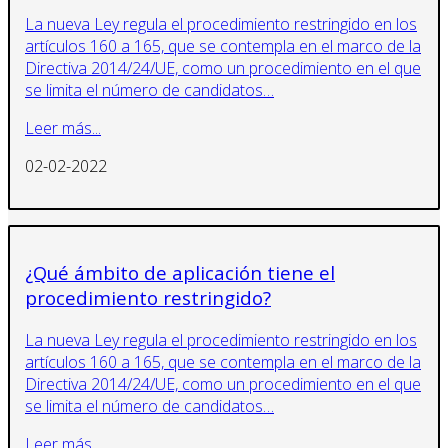
La nueva Ley regula el procedimiento restringido en los
artículos 160 a 165, que se contempla en el marco de la
Directiva 2014/24/UE, como un procedimiento en el que
se limita el número de candidatos…
Leer más...
02-02-2022
¿Qué ámbito de aplicación tiene el
procedimiento restringido?
La nueva Ley regula el procedimiento restringido en los
artículos 160 a 165, que se contempla en el marco de la
Directiva 2014/24/UE, como un procedimiento en el que
se limita el número de candidatos…
Leer más...