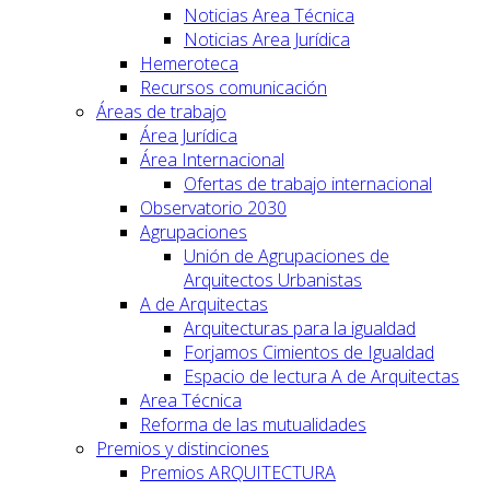
Noticias Area Técnica
Noticias Area Jurídica
Hemeroteca
Recursos comunicación
Áreas de trabajo
Área Jurídica
Área Internacional
Ofertas de trabajo internacional
Observatorio 2030
Agrupaciones
Unión de Agrupaciones de
Arquitectos Urbanistas
A de Arquitectas
Arquitecturas para la igualdad
Forjamos Cimientos de Igualdad
Espacio de lectura A de Arquitectas
Area Técnica
Reforma de las mutualidades
Premios y distinciones
Premios ARQUITECTURA