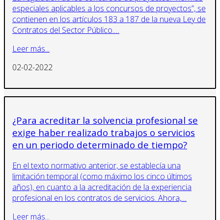
especiales aplicables a los concursos de proyectos”, se
contienen en los artículos 183 a 187 de la nueva Ley de
Contratos del Sector Público.…
Leer más...
02-02-2022
¿Para acreditar la solvencia profesional se
exige haber realizado trabajos o servicios
en un periodo determinado de tiempo?
En el texto normativo anterior, se establecía una
limitación temporal (como máximo los cinco últimos
años), en cuanto a la acreditación de la experiencia
profesional en los contratos de servicios. Ahora,…
Leer más...