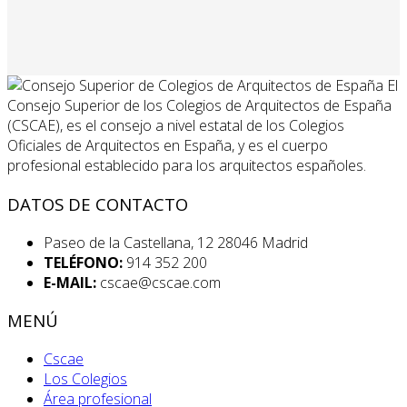
El
Consejo Superior de los Colegios de Arquitectos de España
(CSCAE), es el consejo a nivel estatal de los Colegios
Oficiales de Arquitectos en España, y es el cuerpo
profesional establecido para los arquitectos españoles.
DATOS DE CONTACTO
Paseo de la Castellana, 12 28046 Madrid
TELÉFONO:
914 352 200
E-MAIL:
cscae@cscae.com
MENÚ
Cscae
Los Colegios
Área profesional