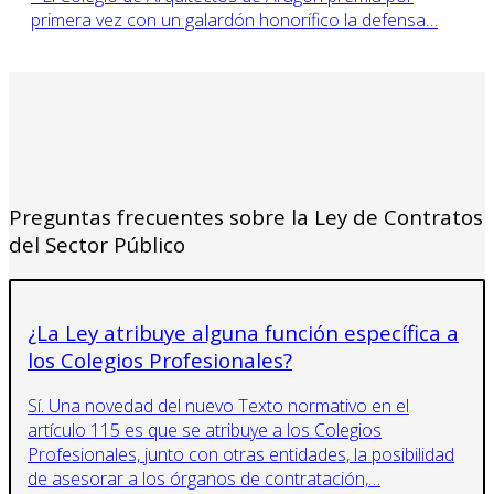
primera vez con un galardón honorífico la defensa…
Preguntas frecuentes sobre la Ley de Contratos
del Sector Público
¿La Ley atribuye alguna función específica a
los Colegios Profesionales?
Sí. Una novedad del nuevo Texto normativo en el
artículo 115 es que se atribuye a los Colegios
Profesionales, junto con otras entidades, la posibilidad
de asesorar a los órganos de contratación,…