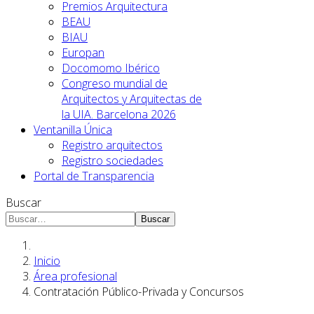
Premios Arquitectura
BEAU
BIAU
Europan
Docomomo Ibérico
Congreso mundial de
Arquitectos y Arquitectas de
la UIA. Barcelona 2026
Ventanilla Única
Registro arquitectos
Registro sociedades
Portal de Transparencia
Buscar
Buscar
Inicio
Área profesional
Contratación Público-Privada y Concursos