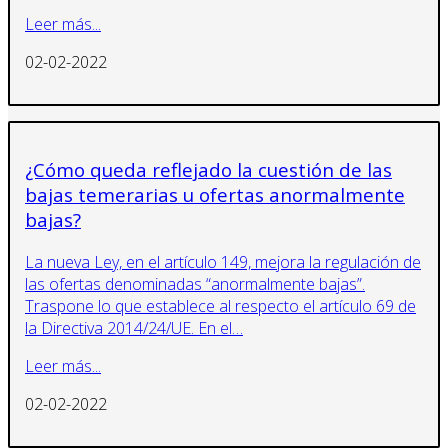
Leer más...
02-02-2022
¿Cómo queda reflejado la cuestión de las
bajas temerarias u ofertas anormalmente
bajas?
La nueva Ley, en el artículo 149, mejora la regulación de
las ofertas denominadas “anormalmente bajas”.
Traspone lo que establece al respecto el artículo 69 de
la Directiva 2014/24/UE. En el…
Leer más...
02-02-2022