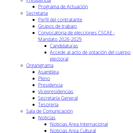
Programa de Actuación
Secretaría
Perfil del contratante
Grupos de trabajo
Convocatoria de elecciones CSCAE -
Mandato 2026-2029
Candidaturas
Accede al acto de votación del cuerpo
electoral
Organigrama
Asamblea
Pleno
Presidencia
Vicepresidencias
Secretaría General
Tesorería
Sala de Comunicación
Noticias
Noticias Area Internacional
Noticias Area Cultural