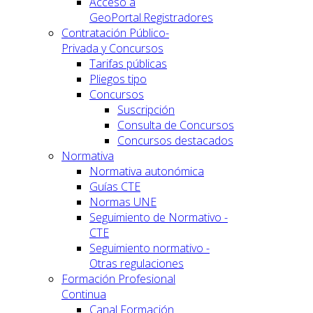
Acceso a
GeoPortal.Registradores
Contratación Público-
Privada y Concursos
Tarifas públicas
Pliegos tipo
Concursos
Suscripción
Consulta de Concursos
Concursos destacados
Normativa
Normativa autonómica
Guías CTE
Normas UNE
Seguimiento de Normativo -
CTE
Seguimiento normativo -
Otras regulaciones
Formación Profesional
Continua
Canal Formación