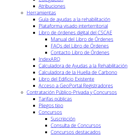
Atribuciones
Herramientas
Guía de ayudas a la rehabilitación
Plataforma visado interterritorial
Libro de órdenes digital del CSCAE
Manual del Libro de Órdenes
FAQs del Libro de Órdenes
Contacto Libro de Órdenes
IndexARQ
Calculadora de Ayudas a la Rehabilitación
Calculadora de la Huella de Carbono
Libro del Edificio Existente
Acceso a GeoPortal.Registradores
Contratación Público-Privada y Concursos
Tarifas públicas
Pliegos tipo
Concursos
Suscripción
Consulta de Concursos
Concursos destacados