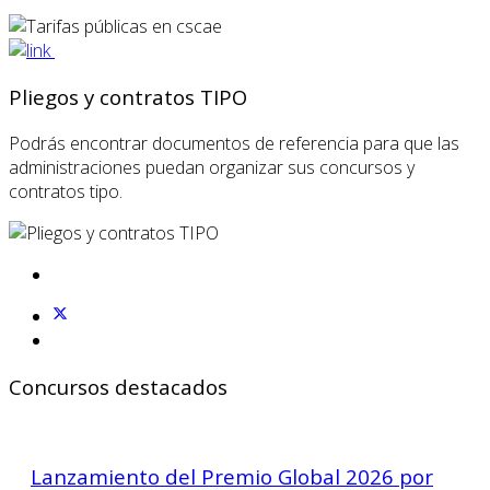
Pliegos y contratos TIPO
Podrás encontrar documentos de referencia para que las
administraciones puedan organizar sus concursos y
contratos tipo.
Concursos destacados
Lanzamiento del Premio Global 2026 por