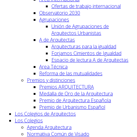
Ofertas de trabajo internacional
Observatorio 2030
Agrupaciones
Unión de Agrupaciones de
Arquitectos Urbanistas
A de Arquitectas
Arquitecturas para la igualdad
Forjamos Cimientos de Igualdad
Espacio de lectura A de Arquitectas
Area Técnica
Reforma de las mutualidades
Premios y distinciones
Premios ARQUITECTURA
Medalla de Oro de la Arquitectura
Premio de Arquitectura Española
Premio de Urbanismo Español
Los Colegios de Arquitectos
Los Colegios
Agenda Arquitectura
Normativa Común de Visado