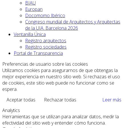
BIAU
Europan
Docomomo Ibérico
Congreso mundial de Arquitectos y Arquitectas
de la UIA. Barcelona 2026
Ventanilla Única
Registro arquitectos
Registro sociedades
Portal de Transparencia
Preferencias de usuario sobre las cookies
Utilizamos cookies para asegurarnos de que obtengas la
mejor experiencia en nuestro sitio web. Si rechazas el uso
de cookies, este sitio web puede no funcionar como se
espera.
Aceptar todas
Rechazar todas
Leer más
Analytics
Herramientas que se utilizan para analizar datos, medir la
efectividad del sitio web y entender cómo funciona.