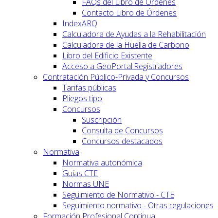
FAQs del Libro de Órdenes
Contacto Libro de Órdenes
IndexARQ
Calculadora de Ayudas a la Rehabilitación
Calculadora de la Huella de Carbono
Libro del Edificio Existente
Acceso a GeoPortal.Registradores
Contratación Público-Privada y Concursos
Tarifas públicas
Pliegos tipo
Concursos
Suscripción
Consulta de Concursos
Concursos destacados
Normativa
Normativa autonómica
Guías CTE
Normas UNE
Seguimiento de Normativo - CTE
Seguimiento normativo - Otras regulaciones
Formación Profesional Continua