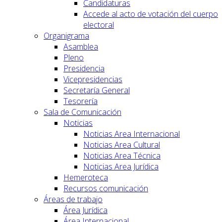
Candidaturas
Accede al acto de votación del cuerpo
electoral
Organigrama
Asamblea
Pleno
Presidencia
Vicepresidencias
Secretaría General
Tesorería
Sala de Comunicación
Noticias
Noticias Area Internacional
Noticias Area Cultural
Noticias Area Técnica
Noticias Area Jurídica
Hemeroteca
Recursos comunicación
Áreas de trabajo
Área Jurídica
Área Internacional