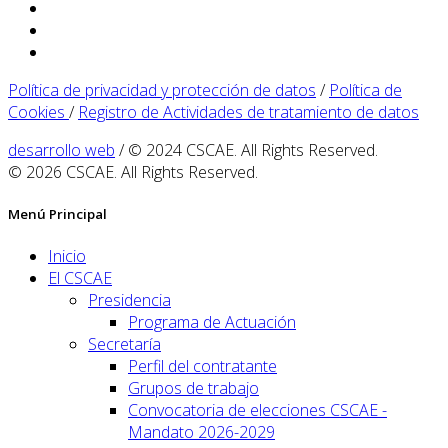
Política de privacidad y protección de datos
/
Política de
Cookies
/
Registro de Actividades de tratamiento de datos
desarrollo web
/ © 2024 CSCAE. All Rights Reserved.
© 2026 CSCAE. All Rights Reserved.
Menú Principal
Inicio
El CSCAE
Presidencia
Programa de Actuación
Secretaría
Perfil del contratante
Grupos de trabajo
Convocatoria de elecciones CSCAE -
Mandato 2026-2029