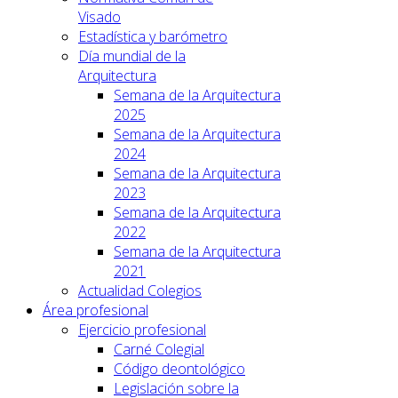
Visado
Estadística y barómetro
Día mundial de la
Arquitectura
Semana de la Arquitectura
2025
Semana de la Arquitectura
2024
Semana de la Arquitectura
2023
Semana de la Arquitectura
2022
Semana de la Arquitectura
2021
Actualidad Colegios
Área profesional
Ejercicio profesional
Carné Colegial
Código deontológico
Legislación sobre la