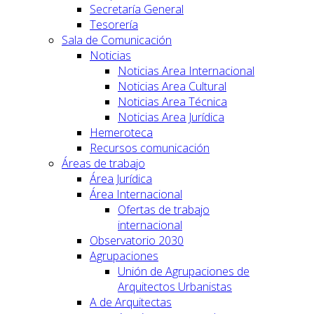
Secretaría General
Tesorería
Sala de Comunicación
Noticias
Noticias Area Internacional
Noticias Area Cultural
Noticias Area Técnica
Noticias Area Jurídica
Hemeroteca
Recursos comunicación
Áreas de trabajo
Área Jurídica
Área Internacional
Ofertas de trabajo
internacional
Observatorio 2030
Agrupaciones
Unión de Agrupaciones de
Arquitectos Urbanistas
A de Arquitectas