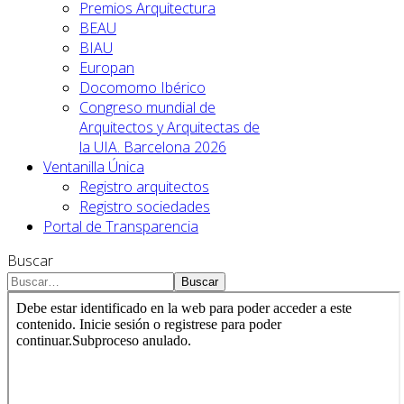
Premios Arquitectura
BEAU
BIAU
Europan
Docomomo Ibérico
Congreso mundial de
Arquitectos y Arquitectas de
la UIA. Barcelona 2026
Ventanilla Única
Registro arquitectos
Registro sociedades
Portal de Transparencia
Buscar
Buscar