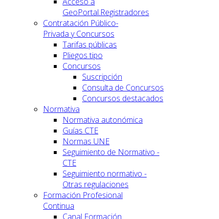
Acceso a
GeoPortal.Registradores
Contratación Público-
Privada y Concursos
Tarifas públicas
Pliegos tipo
Concursos
Suscripción
Consulta de Concursos
Concursos destacados
Normativa
Normativa autonómica
Guías CTE
Normas UNE
Seguimiento de Normativo -
CTE
Seguimiento normativo -
Otras regulaciones
Formación Profesional
Continua
Canal Formación