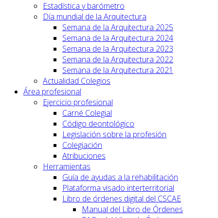
Estadística y barómetro
Día mundial de la Arquitectura
Semana de la Arquitectura 2025
Semana de la Arquitectura 2024
Semana de la Arquitectura 2023
Semana de la Arquitectura 2022
Semana de la Arquitectura 2021
Actualidad Colegios
Área profesional
Ejercicio profesional
Carné Colegial
Código deontológico
Legislación sobre la profesión
Colegiación
Atribuciones
Herramientas
Guía de ayudas a la rehabilitación
Plataforma visado interterritorial
Libro de órdenes digital del CSCAE
Manual del Libro de Órdenes