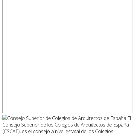
El
Consejo Superior de los Colegios de Arquitectos de España
(CSCAE), es el consejo a nivel estatal de los Colegios