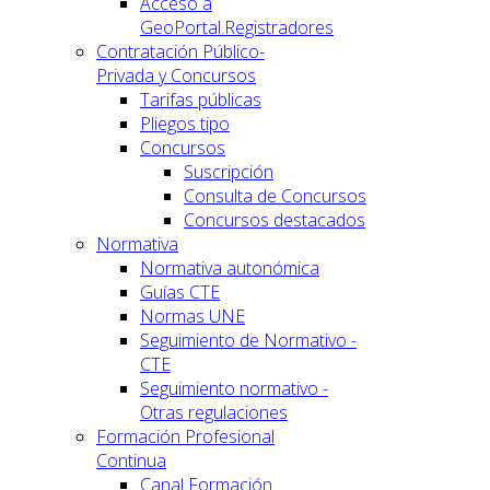
Acceso a
GeoPortal.Registradores
Contratación Público-
Privada y Concursos
Tarifas públicas
Pliegos tipo
Concursos
Suscripción
Consulta de Concursos
Concursos destacados
Normativa
Normativa autonómica
Guías CTE
Normas UNE
Seguimiento de Normativo -
CTE
Seguimiento normativo -
Otras regulaciones
Formación Profesional
Continua
Canal Formación