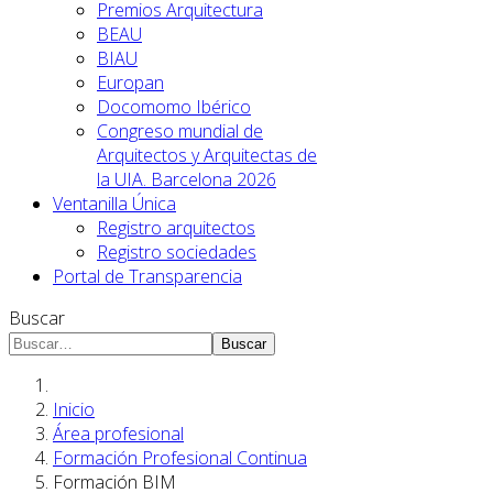
Premios Arquitectura
BEAU
BIAU
Europan
Docomomo Ibérico
Congreso mundial de
Arquitectos y Arquitectas de
la UIA. Barcelona 2026
Ventanilla Única
Registro arquitectos
Registro sociedades
Portal de Transparencia
Buscar
Buscar
Inicio
Área profesional
Formación Profesional Continua
Formación BIM