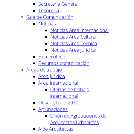
Secretaría General
Tesorería
Sala de Comunicación
Noticias
Noticias Area Internacional
Noticias Area Cultural
Noticias Area Técnica
Noticias Area Jurídica
Hemeroteca
Recursos comunicación
Áreas de trabajo
Área Jurídica
Área Internacional
Ofertas de trabajo
internacional
Observatorio 2030
Agrupaciones
Unión de Agrupaciones de
Arquitectos Urbanistas
A de Arquitectas