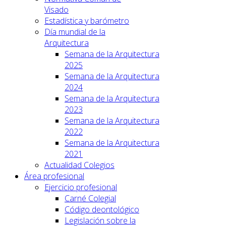
Visado
Estadística y barómetro
Día mundial de la
Arquitectura
Semana de la Arquitectura
2025
Semana de la Arquitectura
2024
Semana de la Arquitectura
2023
Semana de la Arquitectura
2022
Semana de la Arquitectura
2021
Actualidad Colegios
Área profesional
Ejercicio profesional
Carné Colegial
Código deontológico
Legislación sobre la