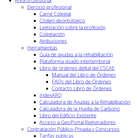
Área profesional
Ejercicio profesional
Carné Colegial
Código deontológico
Legislación sobre la profesión
Colegiación
Atribuciones
Herramientas
Guía de ayudas a la rehabilitación
Plataforma visado interterritorial
Libro de órdenes digital del CSCAE
Manual del Libro de Órdenes
FAQs del Libro de Órdenes
Contacto Libro de Órdenes
IndexARQ
Calculadora de Ayudas a la Rehabilitación
Calculadora de la Huella de Carbono
Libro del Edificio Existente
Acceso a GeoPortal.Registradores
Contratación Público-Privada y Concursos
Tarifas públicas