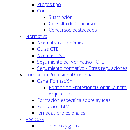
Pliegos tipo
Concursos
Suscripción
Consulta de Concursos
Concursos destacados
Normativa
Normativa autonómica
Guías CTE
Normas UNE
Seguimiento de Normativo - CTE
Seguimiento normativo - Otras regulaciones
Formación Profesional Continua
Canal Formación
Formación Profesional Continua para
Arquitectos
Formación específica sobre ayudas
Formación BIM
Jornadas profesionales
Red OAR
Documentos y guías