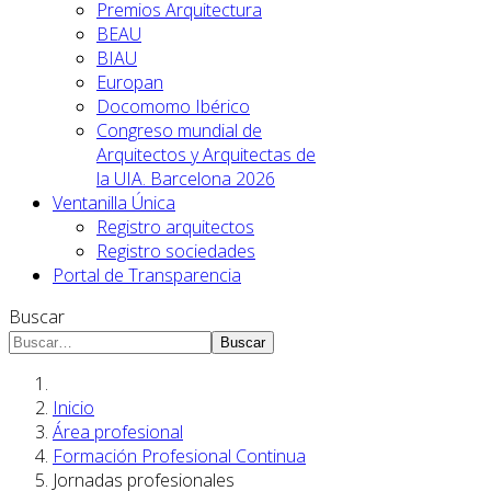
Premios Arquitectura
BEAU
BIAU
Europan
Docomomo Ibérico
Congreso mundial de
Arquitectos y Arquitectas de
la UIA. Barcelona 2026
Ventanilla Única
Registro arquitectos
Registro sociedades
Portal de Transparencia
Buscar
Buscar
Inicio
Área profesional
Formación Profesional Continua
Jornadas profesionales