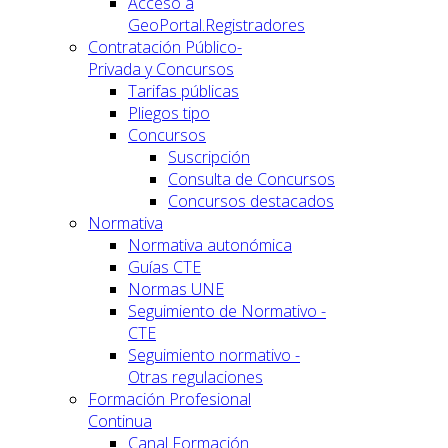
Acceso a
GeoPortal.Registradores
Contratación Público-
Privada y Concursos
Tarifas públicas
Pliegos tipo
Concursos
Suscripción
Consulta de Concursos
Concursos destacados
Normativa
Normativa autonómica
Guías CTE
Normas UNE
Seguimiento de Normativo -
CTE
Seguimiento normativo -
Otras regulaciones
Formación Profesional
Continua
Canal Formación