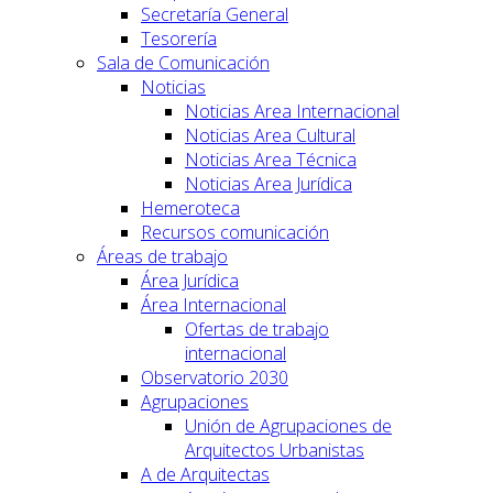
Secretaría General
Tesorería
Sala de Comunicación
Noticias
Noticias Area Internacional
Noticias Area Cultural
Noticias Area Técnica
Noticias Area Jurídica
Hemeroteca
Recursos comunicación
Áreas de trabajo
Área Jurídica
Área Internacional
Ofertas de trabajo
internacional
Observatorio 2030
Agrupaciones
Unión de Agrupaciones de
Arquitectos Urbanistas
A de Arquitectas