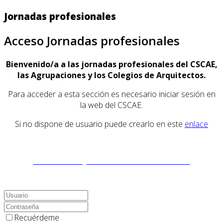
Jornadas profesionales
Acceso Jornadas profesionales
Bienvenido/a a las jornadas profesionales del CSCAE,
las Agrupaciones y los Colegios de Arquitectos.
Para acceder a esta sección es necesario iniciar sesión en
la web del CSCAE.
Si no dispone de usuario puede crearlo en este
enlace
Accede a las JORNADAS PROFESIONALES
Recuérdeme