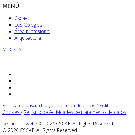
MENÚ
Cscae
Los Colegios
Área profesional
Arquitectura
MI CSCAE
Política de privacidad y protección de datos
/
Política de
Cookies
/
Registro de Actividades de tratamiento de datos
desarrollo web
/ © 2024 CSCAE. All Rights Reserved.
© 2026 CSCAE. All Rights Reserved.