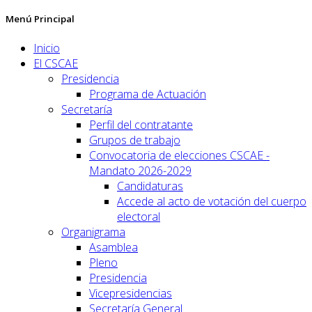
Menú Principal
Inicio
El CSCAE
Presidencia
Programa de Actuación
Secretaría
Perfil del contratante
Grupos de trabajo
Convocatoria de elecciones CSCAE -
Mandato 2026-2029
Candidaturas
Accede al acto de votación del cuerpo
electoral
Organigrama
Asamblea
Pleno
Presidencia
Vicepresidencias
Secretaría General