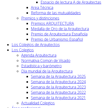
Espacio de lectura A de Arquitectas
Area Técnica
Reforma de las mutualidades
Premios y distinciones
Premios ARQUITECTURA
Medalla de Oro de la Arquitectura
Premio de Arquitectura Española
Premio de Urbanismo Español
Los Colegios de Arquitectos
Los Colegios
Agenda Arquitectura
Normativa Común de Visado
Estadística y barómetro
Día mundial de la Arquitectura
Semana de la Arquitectura 2025
Semana de la Arquitectura 2024
Semana de la Arquitectura 2023
Semana de la Arquitectura 2022
Semana de la Arquitectura 2021
Actualidad Colegios