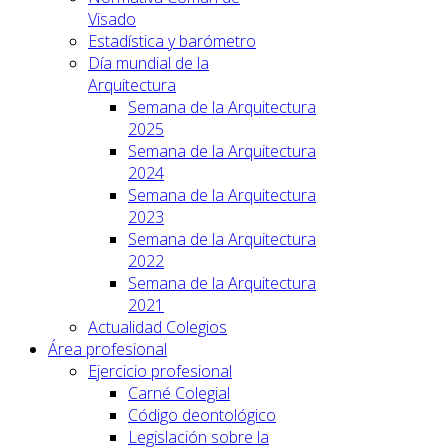
Visado
Estadística y barómetro
Día mundial de la
Arquitectura
Semana de la Arquitectura
2025
Semana de la Arquitectura
2024
Semana de la Arquitectura
2023
Semana de la Arquitectura
2022
Semana de la Arquitectura
2021
Actualidad Colegios
Área profesional
Ejercicio profesional
Carné Colegial
Código deontológico
Legislación sobre la