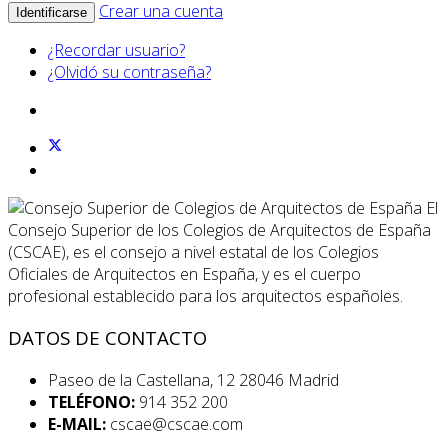
Crear una cuenta
Identificarse
¿Recordar usuario?
¿Olvidó su contraseña?
El
Consejo Superior de los Colegios de Arquitectos de España
(CSCAE), es el consejo a nivel estatal de los Colegios
Oficiales de Arquitectos en España, y es el cuerpo
profesional establecido para los arquitectos españoles.
DATOS DE CONTACTO
Paseo de la Castellana, 12 28046 Madrid
TELÉFONO:
914 352 200
E-MAIL:
cscae@cscae.com