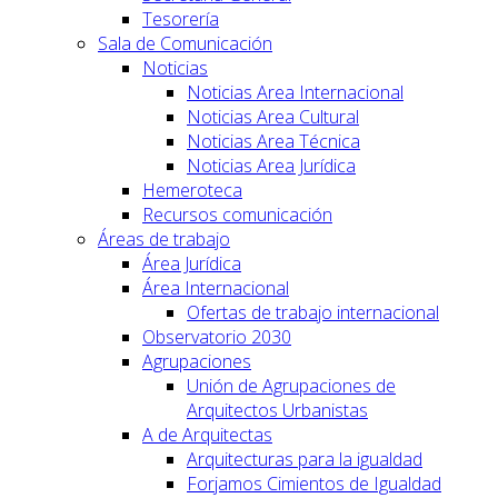
Tesorería
Sala de Comunicación
Noticias
Noticias Area Internacional
Noticias Area Cultural
Noticias Area Técnica
Noticias Area Jurídica
Hemeroteca
Recursos comunicación
Áreas de trabajo
Área Jurídica
Área Internacional
Ofertas de trabajo internacional
Observatorio 2030
Agrupaciones
Unión de Agrupaciones de
Arquitectos Urbanistas
A de Arquitectas
Arquitecturas para la igualdad
Forjamos Cimientos de Igualdad