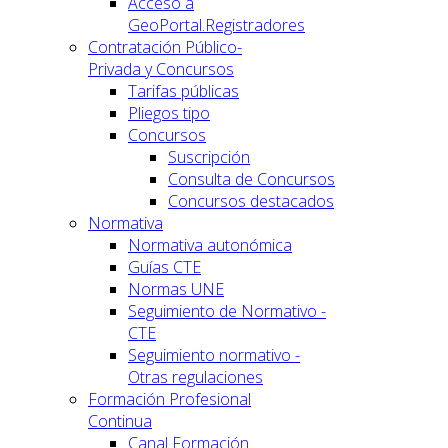
Acceso a
GeoPortal.Registradores
Contratación Público-
Privada y Concursos
Tarifas públicas
Pliegos tipo
Concursos
Suscripción
Consulta de Concursos
Concursos destacados
Normativa
Normativa autonómica
Guías CTE
Normas UNE
Seguimiento de Normativo -
CTE
Seguimiento normativo -
Otras regulaciones
Formación Profesional
Continua
Canal Formación