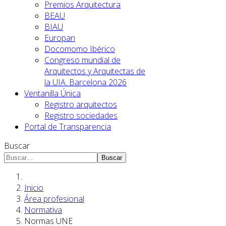
Premios Arquitectura
BEAU
BIAU
Europan
Docomomo Ibérico
Congreso mundial de
Arquitectos y Arquitectas de
la UIA. Barcelona 2026
Ventanilla Única
Registro arquitectos
Registro sociedades
Portal de Transparencia
Buscar
Buscar
Inicio
Área profesional
Normativa
Normas UNE