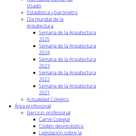
Visado
Estadística y barómetro
Día mundial de la
Arquitectura
Semana de la Arquitectura
2025
Semana de la Arquitectura
2024
Semana de la Arquitectura
2023
Semana de la Arquitectura
2022
Semana de la Arquitectura
2021
Actualidad Colegios
Área profesional
Ejercicio profesional
Carné Colegial
Código deontológico
Legislación sobre la