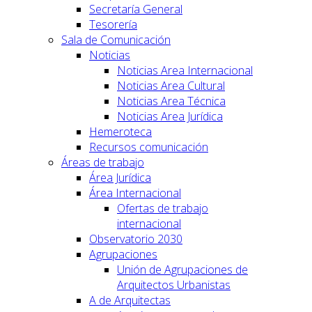
Secretaría General
Tesorería
Sala de Comunicación
Noticias
Noticias Area Internacional
Noticias Area Cultural
Noticias Area Técnica
Noticias Area Jurídica
Hemeroteca
Recursos comunicación
Áreas de trabajo
Área Jurídica
Área Internacional
Ofertas de trabajo
internacional
Observatorio 2030
Agrupaciones
Unión de Agrupaciones de
Arquitectos Urbanistas
A de Arquitectas