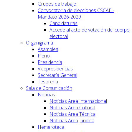
Grupos de trabajo
Convocatoria de elecciones CSCAE -
Mandato 2026-2029
Candidaturas
Accede al acto de votación del cuerpo
electoral
Organigrama
Asamblea
Pleno
Presidencia
Vicepresidencias
Secretaría General
Tesorería
Sala de Comunicación
Noticias
Noticias Area Internacional
Noticias Area Cultural
Noticias Area Técnica
Noticias Area Jurídica
Hemeroteca