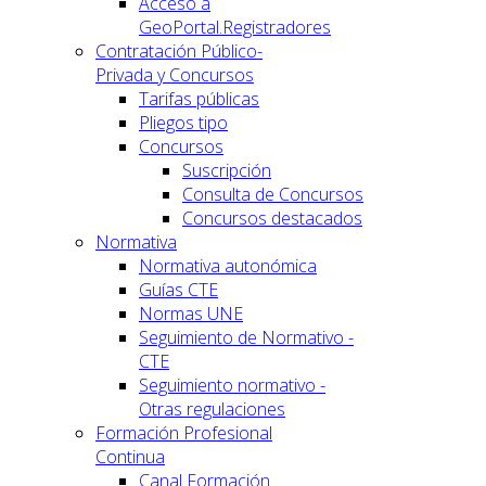
Acceso a
GeoPortal.Registradores
Contratación Público-
Privada y Concursos
Tarifas públicas
Pliegos tipo
Concursos
Suscripción
Consulta de Concursos
Concursos destacados
Normativa
Normativa autonómica
Guías CTE
Normas UNE
Seguimiento de Normativo -
CTE
Seguimiento normativo -
Otras regulaciones
Formación Profesional
Continua
Canal Formación