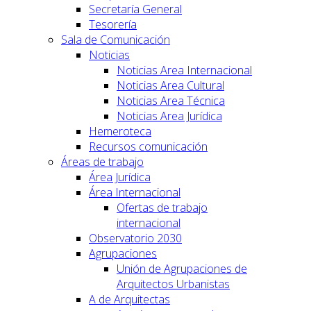
Secretaría General
Tesorería
Sala de Comunicación
Noticias
Noticias Area Internacional
Noticias Area Cultural
Noticias Area Técnica
Noticias Area Jurídica
Hemeroteca
Recursos comunicación
Áreas de trabajo
Área Jurídica
Área Internacional
Ofertas de trabajo
internacional
Observatorio 2030
Agrupaciones
Unión de Agrupaciones de
Arquitectos Urbanistas
A de Arquitectas