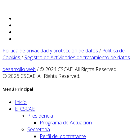
Política de privacidad y protección de datos
/
Política de
Cookies
/
Registro de Actividades de tratamiento de datos
desarrollo web
/ © 2024 CSCAE. All Rights Reserved.
© 2026 CSCAE. All Rights Reserved.
Menú Principal
Inicio
El CSCAE
Presidencia
Programa de Actuación
Secretaría
Perfil del contratante