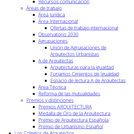
Recursos comunicación
Áreas de trabajo
Área Jurídica
Área Internacional
Ofertas de trabajo internacional
Observatorio 2030
Agrupaciones
Unión de Agrupaciones de
Arquitectos Urbanistas
A de Arquitectas
Arquitecturas para la igualdad
Forjamos Cimientos de Igualdad
Espacio de lectura A de Arquitectas
Area Técnica
Reforma de las mutualidades
Premios y distinciones
Premios ARQUITECTURA
Medalla de Oro de la Arquitectura
Premio de Arquitectura Española
Premio de Urbanismo Español
Los Colegios de Arquitectos