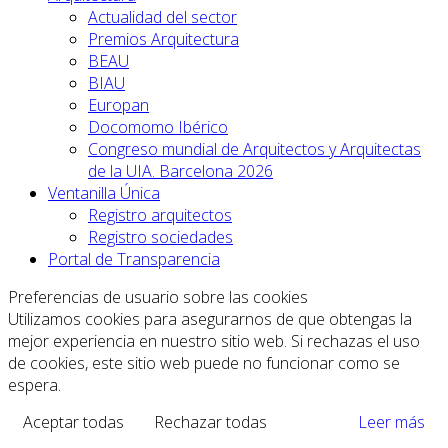
Actualidad del sector
Premios Arquitectura
BEAU
BIAU
Europan
Docomomo Ibérico
Congreso mundial de Arquitectos y Arquitectas
de la UIA. Barcelona 2026
Ventanilla Única
Registro arquitectos
Registro sociedades
Portal de Transparencia
Preferencias de usuario sobre las cookies
Utilizamos cookies para asegurarnos de que obtengas la
mejor experiencia en nuestro sitio web. Si rechazas el uso
de cookies, este sitio web puede no funcionar como se
espera.
Aceptar todas
Rechazar todas
Leer más