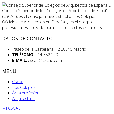
El
Consejo Superior de los Colegios de Arquitectos de España
(CSCAE), es el consejo a nivel estatal de los Colegios
Oficiales de Arquitectos en España, y es el cuerpo
profesional establecido para los arquitectos españoles.
DATOS DE CONTACTO
Paseo de la Castellana, 12 28046 Madrid
TELÉFONO:
914 352 200
E-MAIL:
cscae@cscae.com
MENÚ
Cscae
Los Colegios
Área profesional
Arquitectura
MI CSCAE