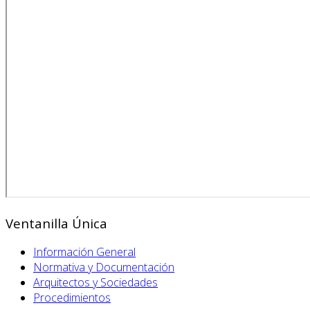
Ventanilla Única
Información General
Normativa y Documentación
Arquitectos y Sociedades
Procedimientos