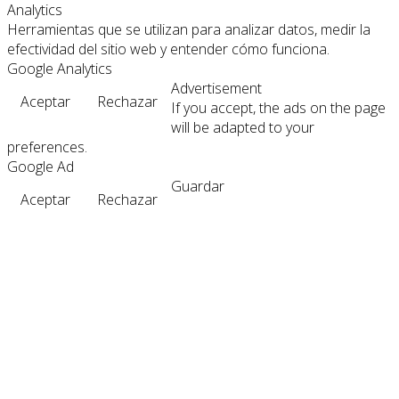
Analytics
Herramientas que se utilizan para analizar datos, medir la
efectividad del sitio web y entender cómo funciona.
Google Analytics
Advertisement
Aceptar
Rechazar
If you accept, the ads on the page
will be adapted to your
preferences.
Google Ad
Guardar
Aceptar
Rechazar