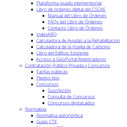
Plataforma visado interterritorial
Libro de órdenes digital del CSCAE
Manual del Libro de Órdenes
FAQs del Libro de Órdenes
Contacto Libro de Órdenes
IndexARQ
Calculadora de Ayudas a la Rehabilitación
Calculadora de la Huella de Carbono
Libro del Edificio Existente
Acceso a GeoPortal.Registradores
Contratación Público-Privada y Concursos
Tarifas públicas
Pliegos tipo
Concursos
Suscripción
Consulta de Concursos
Concursos destacados
Normativa
Normativa autonómica
Guías CTE