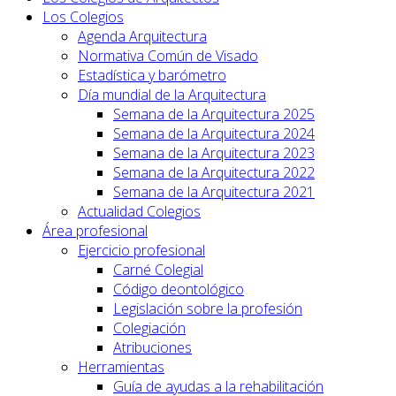
Los Colegios
Agenda Arquitectura
Normativa Común de Visado
Estadística y barómetro
Día mundial de la Arquitectura
Semana de la Arquitectura 2025
Semana de la Arquitectura 2024
Semana de la Arquitectura 2023
Semana de la Arquitectura 2022
Semana de la Arquitectura 2021
Actualidad Colegios
Área profesional
Ejercicio profesional
Carné Colegial
Código deontológico
Legislación sobre la profesión
Colegiación
Atribuciones
Herramientas
Guía de ayudas a la rehabilitación