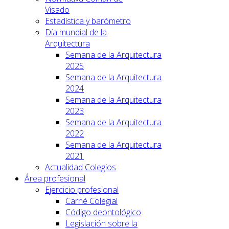
Visado
Estadística y barómetro
Día mundial de la
Arquitectura
Semana de la Arquitectura
2025
Semana de la Arquitectura
2024
Semana de la Arquitectura
2023
Semana de la Arquitectura
2022
Semana de la Arquitectura
2021
Actualidad Colegios
Área profesional
Ejercicio profesional
Carné Colegial
Código deontológico
Legislación sobre la